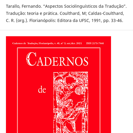
Tarallo, Fernando. “Aspectos Sociolinguísticos da Tradução”.
Tradução: teoria e prática. Coulthard, M; Caldas-Coulthard,
C. R. (org.). Florianópolis: Editora da UFSC, 1991, pp. 33-46.