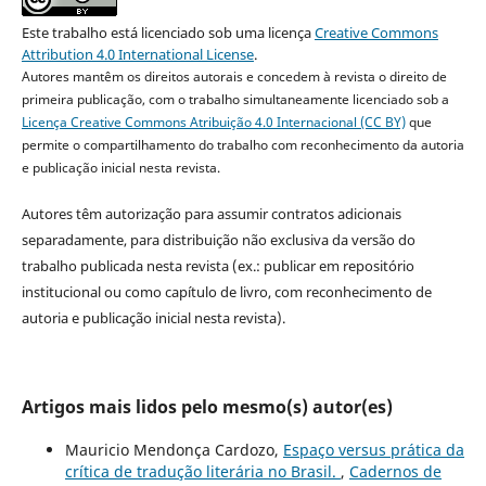
Este trabalho está licenciado sob uma licença
Creative Commons
Attribution 4.0 International License
.
Autores mantêm os direitos autorais e concedem à revista o direito de
primeira publicação, com o trabalho simultaneamente licenciado sob a
Licença Creative Commons Atribuição 4.0 Internacional (CC BY)
que
permite o compartilhamento do trabalho com reconhecimento da autoria
e publicação inicial nesta revista.
Autores têm autorização para assumir contratos adicionais
separadamente, para distribuição não exclusiva da versão do
trabalho publicada nesta revista (ex.: publicar em repositório
institucional ou como capítulo de livro, com reconhecimento de
autoria e publicação inicial nesta revista).
Artigos mais lidos pelo mesmo(s) autor(es)
Mauricio Mendonça Cardozo,
Espaço versus prática da
crítica de tradução literária no Brasil.
,
Cadernos de