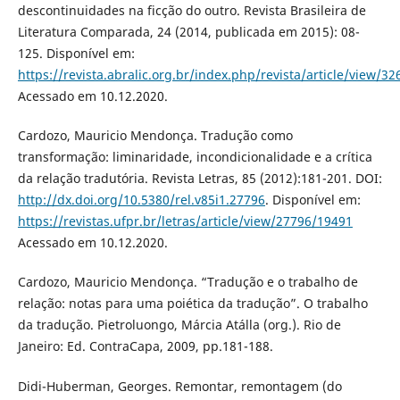
descontinuidades na ficção do outro. Revista Brasileira de
Literatura Comparada, 24 (2014, publicada em 2015): 08-
125. Disponível em:
https://revista.abralic.org.br/index.php/revista/article/view/32
Acessado em 10.12.2020.
Cardozo, Mauricio Mendonça. Tradução como
transformação: liminaridade, incondicionalidade e a crítica
da relação tradutória. Revista Letras, 85 (2012):181-201. DOI:
http://dx.doi.org/10.5380/rel.v85i1.27796
. Disponível em:
https://revistas.ufpr.br/letras/article/view/27796/19491
Acessado em 10.12.2020.
Cardozo, Mauricio Mendonça. “Tradução e o trabalho de
relação: notas para uma poiética da tradução”. O trabalho
da tradução. Pietroluongo, Márcia Atálla (org.). Rio de
Janeiro: Ed. ContraCapa, 2009, pp.181-188.
Didi-Huberman, Georges. Remontar, remontagem (do