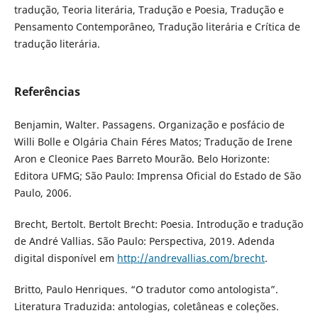
tradução, Teoria literária, Tradução e Poesia, Tradução e
Pensamento Contemporâneo, Tradução literária e Crítica de
tradução literária.
Referências
Benjamin, Walter. Passagens. Organização e posfácio de
Willi Bolle e Olgária Chain Féres Matos; Tradução de Irene
Aron e Cleonice Paes Barreto Mourão. Belo Horizonte:
Editora UFMG; São Paulo: Imprensa Oficial do Estado de São
Paulo, 2006.
Brecht, Bertolt. Bertolt Brecht: Poesia. Introdução e tradução
de André Vallias. São Paulo: Perspectiva, 2019. Adenda
digital disponível em
http://andrevallias.com/brecht
.
Britto, Paulo Henriques. “O tradutor como antologista”.
Literatura Traduzida: antologias, coletâneas e coleções.