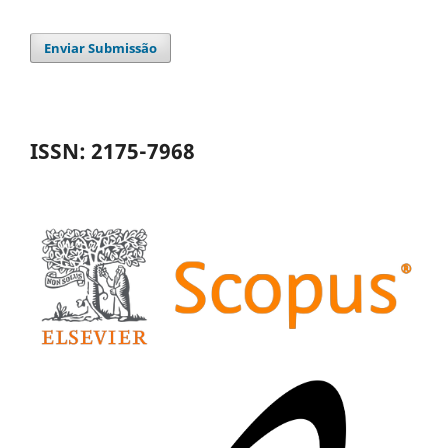
Enviar Submissão
ISSN: 2175-7968