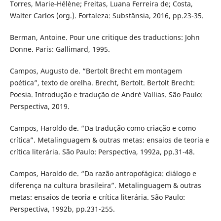
Torres, Marie‑Hélène; Freitas, Luana Ferreira de; Costa,
Walter Carlos (org.). Fortaleza: Substânsia, 2016, pp.23-35.
Berman, Antoine. Pour une critique des traductions: John
Donne. Paris: Gallimard, 1995.
Campos, Augusto de. “Bertolt Brecht em montagem
poética”, texto de orelha. Brecht, Bertolt. Bertolt Brecht:
Poesia. Introdução e tradução de André Vallias. São Paulo:
Perspectiva, 2019.
Campos, Haroldo de. “Da tradução como criação e como
crítica”. Metalinguagem & outras metas: ensaios de teoria e
crítica literária. São Paulo: Perspectiva, 1992a, pp.31-48.
Campos, Haroldo de. “Da razão antropofágica: diálogo e
diferença na cultura brasileira”. Metalinguagem & outras
metas: ensaios de teoria e crítica literária. São Paulo:
Perspectiva, 1992b, pp.231-255.