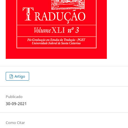
Artigo
Publicado
30-09-2021
Como Citar