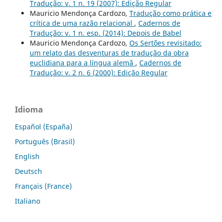
Tradução: v. 1 n. 19 (2007): Edição Regular
Mauricio Mendonça Cardozo,
Tradução como prática e
crítica de uma razão relacional
,
Cadernos de
Tradução: v. 1 n. esp. (2014): Depois de Babel
Mauricio Mendonça Cardozo,
Os Sertões revisitado:
um relato das desventuras de tradução da obra
euclidiana para a língua alemã
,
Cadernos de
Tradução: v. 2 n. 6 (2000): Edição Regular
Idioma
Español (España)
Português (Brasil)
English
Deutsch
Français (France)
Italiano