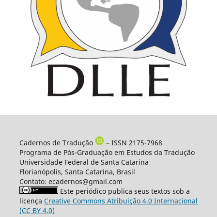
Cadernos de Tradução
– ISSN 2175-7968
Programa de Pós-Graduação em Estudos da Tradução
Universidade Federal de Santa Catarina
Florianópolis, Santa Catarina, Brasil
Contato: ecadernos@gmail.com
Este periódico publica seus textos sob a
licença
Creative Commons Atribuição 4.0 Internacional
(CC BY 4.0)