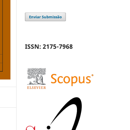
Enviar Submissão
ISSN: 2175-7968