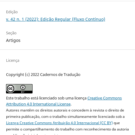
Edição
v. 42 n. 1 (2022): Edição Regular (Fluxo Contínuo)
Seção
Artigos
Licença
Copyright (c) 2022 Cadernos de Tradução
Este trabalho está licenciado sob uma licença
Creative Commons
Attribution 4.0 International License
.
Autores mantêm os direitos autorais e concedem à revista o direito de
primeira publicação, com o trabalho simultaneamente licenciado sob a
Licença Creative Commons Atribuição 4.0 Internacional (CC BY)
que
permite o compartilhamento do trabalho com reconhecimento da autoria