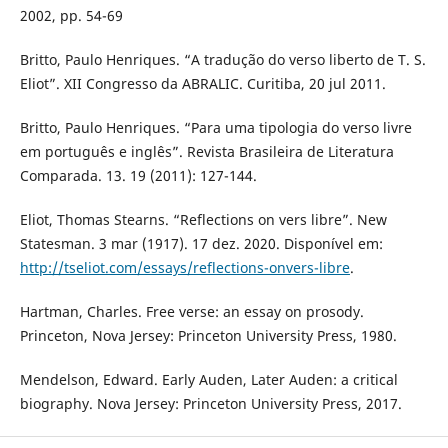
2002, pp. 54-69
Britto, Paulo Henriques. “A tradução do verso liberto de T. S.
Eliot”. XII Congresso da ABRALIC. Curitiba, 20 jul 2011.
Britto, Paulo Henriques. “Para uma tipologia do verso livre
em português e inglês”. Revista Brasileira de Literatura
Comparada. 13. 19 (2011): 127-144.
Eliot, Thomas Stearns. “Reflections on vers libre”. New
Statesman. 3 mar (1917). 17 dez. 2020. Disponível em:
http://tseliot.com/essays/reflections-onvers-libre
.
Hartman, Charles. Free verse: an essay on prosody.
Princeton, Nova Jersey: Princeton University Press, 1980.
Mendelson, Edward. Early Auden, Later Auden: a critical
biography. Nova Jersey: Princeton University Press, 2017.