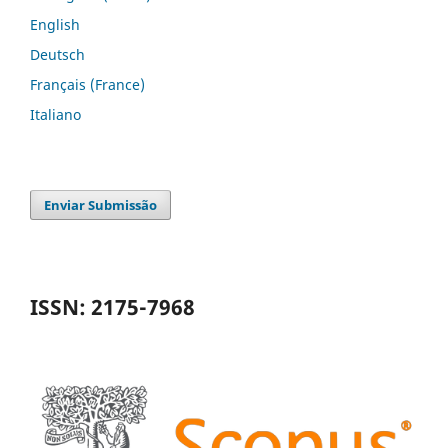
English
Deutsch
Français (France)
Italiano
Enviar Submissão
ISSN: 2175-7968