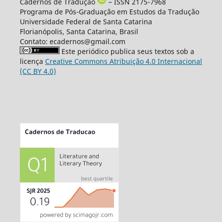
Cadernos de Tradução
– ISSN 2175-7968
Programa de Pós-Graduação em Estudos da Tradução
Universidade Federal de Santa Catarina
Florianópolis, Santa Catarina, Brasil
Contato: ecadernos@gmail.com
Este periódico publica seus textos sob a
licença
Creative Commons Atribuição 4.0 Internacional
(CC BY 4.0)