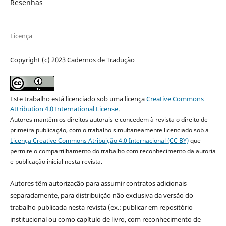
Resenhas
Licença
Copyright (c) 2023 Cadernos de Tradução
Este trabalho está licenciado sob uma licença
Creative Commons
Attribution 4.0 International License
.
Autores mantêm os direitos autorais e concedem à revista o direito de
primeira publicação, com o trabalho simultaneamente licenciado sob a
Licença Creative Commons Atribuição 4.0 Internacional (CC BY)
que
permite o compartilhamento do trabalho com reconhecimento da autoria
e publicação inicial nesta revista.
Autores têm autorização para assumir contratos adicionais
separadamente, para distribuição não exclusiva da versão do
trabalho publicada nesta revista (ex.: publicar em repositório
institucional ou como capítulo de livro, com reconhecimento de