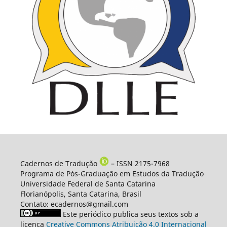
Cadernos de Tradução
– ISSN 2175-7968
Programa de Pós-Graduação em Estudos da Tradução
Universidade Federal de Santa Catarina
Florianópolis, Santa Catarina, Brasil
Contato: ecadernos@gmail.com
Este periódico publica seus textos sob a
licença
Creative Commons Atribuição 4.0 Internacional