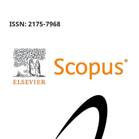
ISSN: 2175-7968