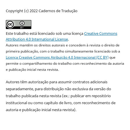
Copyright (c) 2022 Cadernos de Tradução
Este trabalho está licenciado sob uma licença
Creative Commons
Attribution 4.0 International License
.
Autores mantêm os direitos autorais e concedem à revista o direito de
primeira publicação, com o trabalho simultaneamente licenciado sob a
Licença Creative Commons Atribuição 4.0 Internacional (CC BY)
que
permite o compartilhamento do trabalho com reconhecimento da autoria
e publicação inicial nesta revista.
Autores têm autorização para assumir contratos adicionais
separadamente, para distribuição não exclusiva da versão do
trabalho publicada nesta revista (ex.: publicar em repositório
institucional ou como capítulo de livro, com reconhecimento de
autoria e publicação inicial nesta revista).