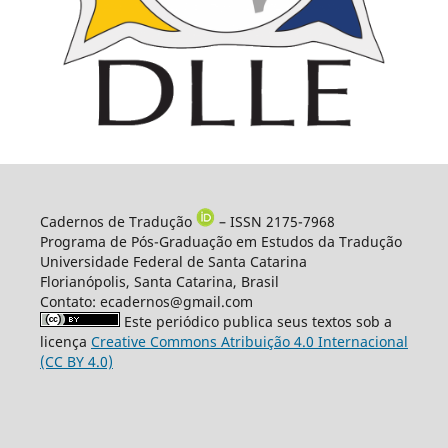
Cadernos de Tradução
– ISSN 2175-7968
Programa de Pós-Graduação em Estudos da Tradução
Universidade Federal de Santa Catarina
Florianópolis, Santa Catarina, Brasil
Contato: ecadernos@gmail.com
Este periódico publica seus textos sob a
licença
Creative Commons Atribuição 4.0 Internacional
(CC BY 4.0)