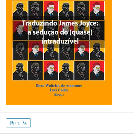
PDF/A