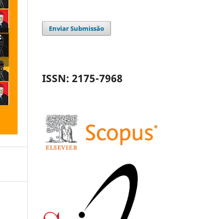
Enviar Submissão
ISSN: 2175-7968