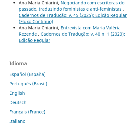
Ana Maria Chiarini,
Negociando com escritoras do
passado, traduzindo feministas e anti-feministas
,
Cadernos de Tradução: v. 45 (2025): Edição Regular
(Fluxo Contínuo)
Ana Maria Chiarini,
Entrevista com Maria Valéria
Rezende
,
Cadernos de Tradução: v. 40 n. 1 (2020):
Edição Regular
Idioma
Español (España)
Português (Brasil)
English
Deutsch
Français (France)
Italiano