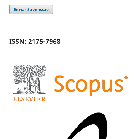
Enviar Submissão
ISSN: 2175-7968