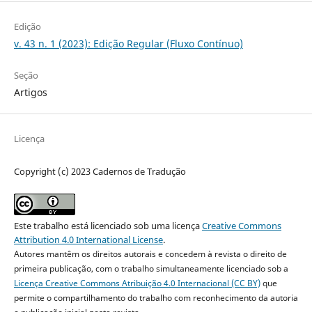
Edição
v. 43 n. 1 (2023): Edição Regular (Fluxo Contínuo)
Seção
Artigos
Licença
Copyright (c) 2023 Cadernos de Tradução
Este trabalho está licenciado sob uma licença
Creative Commons
Attribution 4.0 International License
.
Autores mantêm os direitos autorais e concedem à revista o direito de
primeira publicação, com o trabalho simultaneamente licenciado sob a
Licença Creative Commons Atribuição 4.0 Internacional (CC BY)
que
permite o compartilhamento do trabalho com reconhecimento da autoria