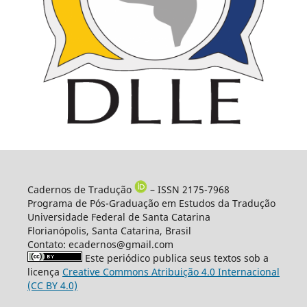
Cadernos de Tradução
– ISSN 2175-7968
Programa de Pós-Graduação em Estudos da Tradução
Universidade Federal de Santa Catarina
Florianópolis, Santa Catarina, Brasil
Contato: ecadernos@gmail.com
Este periódico publica seus textos sob a
licença
Creative Commons Atribuição 4.0 Internacional
(CC BY 4.0)