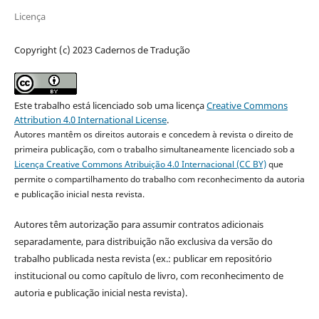
Licença
Copyright (c) 2023 Cadernos de Tradução
Este trabalho está licenciado sob uma licença
Creative Commons
Attribution 4.0 International License
.
Autores mantêm os direitos autorais e concedem à revista o direito de
primeira publicação, com o trabalho simultaneamente licenciado sob a
Licença Creative Commons Atribuição 4.0 Internacional (CC BY)
que
permite o compartilhamento do trabalho com reconhecimento da autoria
e publicação inicial nesta revista.
Autores têm autorização para assumir contratos adicionais
separadamente, para distribuição não exclusiva da versão do
trabalho publicada nesta revista (ex.: publicar em repositório
institucional ou como capítulo de livro, com reconhecimento de
autoria e publicação inicial nesta revista).