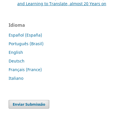
and Learning to Translate, almost 20 Years on
Idioma
Español (España)
Português (Brasil)
English
Deutsch
Français (France)
Italiano
Enviar Submissão