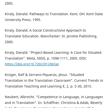
2005.
Kiraly, Donald. Pathways to Translation. Kent, OH: Kent State
University Press, 1995.
Kiraly, Donald. A Social Constructivist Approach to
Translator Education. Manchester: St. Jerome Publishing,
2000.
Kiraly, Donald. “Project-Based Learning: A Case for Situated
Translation”. Meta, 50(4), p. 1098-1111, 2005. DOI:
https://doi.org/10.7202/012063ar
Krüger, Ralf & Serrano Piqueras, Jésus. “Situated
Translation in the Translation Classroom”. Current Trends in
Translation Teaching and Learning E, 2, p. 5-30, 2015.
Neubert, Albrecht. “Competence in Language, in Languages
and in Translation”. In: Schäffner, Christina & Adab, Beverly