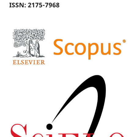
ISSN: 2175-7968