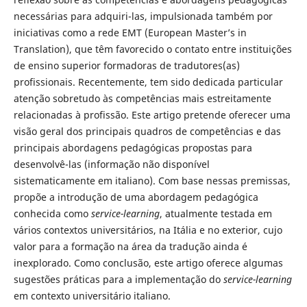
necessárias para adquiri-las, impulsionada também por
iniciativas como a rede EMT (European Master’s in
Translation), que têm favorecido o contato entre instituições
de ensino superior formadoras de tradutores(as)
profissionais. Recentemente, tem sido dedicada particular
atenção sobretudo às competências mais estreitamente
relacionadas à profissão. Este artigo pretende oferecer uma
visão geral dos principais quadros de competências e das
principais abordagens pedagógicas propostas para
desenvolvê-las (informação não disponível
sistematicamente em italiano). Com base nessas premissas,
propõe a introdução de uma abordagem pedagógica
conhecida como
service-learning
, atualmente testada em
vários contextos universitários, na Itália e no exterior, cujo
valor para a formação na área da tradução ainda é
inexplorado. Como conclusão, este artigo oferece algumas
sugestões práticas para a implementação do
service-learning
em contexto universitário italiano.