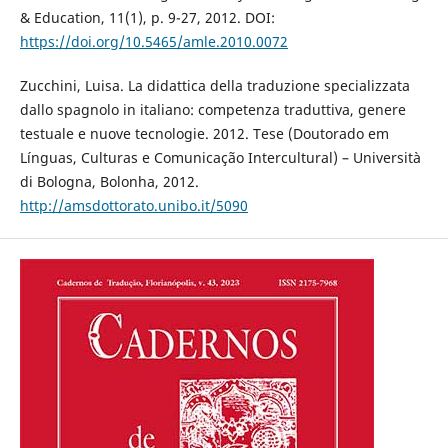
& Education, 11(1), p. 9-27, 2012. DOI:
https://doi.org/10.5465/amle.2010.0072
Zucchini, Luisa. La didattica della traduzione specializzata
dallo spagnolo in italiano: competenza traduttiva, genere
testuale e nuove tecnologie. 2012. Tese (Doutorado em
Línguas, Culturas e Comunicação Intercultural) – Università
di Bologna, Bolonha, 2012.
http://amsdottorato.unibo.it/5090