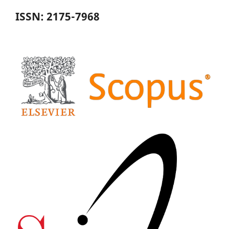
ISSN: 2175-7968