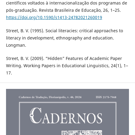
científicos voltados à internacionalização dos programas de
pós-graduação. Revista Brasileira de Educação, 26, 1–25.
https://doi.org/10.1590/s1413-24782021260019
Street, B. V. (1995). Social literacies: critical approaches to
literacy in development, ethnography and education.
Longman.
Street, B. V. (2009). “Hidden” Features of Academic Paper
Writing. Working Papers in Educational Linguistics, 24(1), 1–
17.