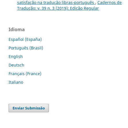
satisfação na tradução libras-português
,
Cadernos de
Tradução: v. 39 n. 3 (2019): Edição Regular
Idioma
Español (España)
Português (Brasil)
English
Deutsch
Français (France)
Italiano
Enviar Submissão