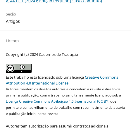
v. 44 n. 1 (2024): Edição Regular (Fluxo Contínuo)
Seção
Artigos
Licença
Copyright (c) 2024 Cadernos de Tradução
Este trabalho está licenciado sob uma licença
Creative Commons
Attribution 4.0 International License
.
Autores mantêm os direitos autorais e concedem à revista o direito de
primeira publicação, com o trabalho simultaneamente licenciado sob a
Licença Creative Commons Atribuição 4.0 Internacional (CC BY)
que
permite o compartilhamento do trabalho com reconhecimento da autoria
e publicação inicial nesta revista.
Autores têm autorização para assumir contratos adicionais