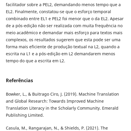
facilitador sobre a PEL2, demandando menos tempo que a
EL2. Finalmente, constatou-se que o esforço temporal
combinado entre EL1 e PEL2 foi menor que o da EL2. Apesar
de a pós-edição não ser realizada com muita frequência no
meio acadêmico e demandar mais esforço para textos mais
complexos, os resultados sugerem que esta pode ser uma
forma mais eficiente de produção textual na L2, quando a
escrita na L1 e a pós-edição em L2 demandarem menos
tempo do que a escrita em L2.
Referências
Bowker, L., & Buitrago Ciro, J. (2019). Machine Translation
and Global Research: Towards Improved Machine
Translation Literacy in the Scholarly Community. Emerald
Publishing Limited.
Casula, M., Rangarajan, N., & Shields, P. (2021). The