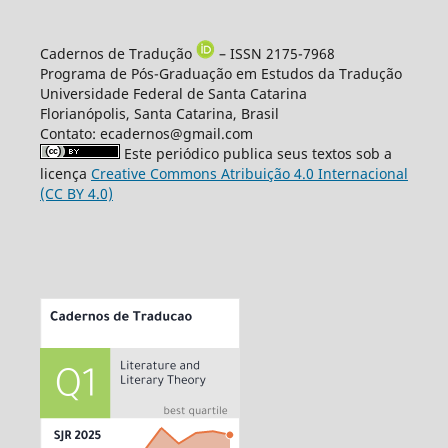
Cadernos de Tradução
– ISSN 2175-7968
Programa de Pós-Graduação em Estudos da Tradução
Universidade Federal de Santa Catarina
Florianópolis, Santa Catarina, Brasil
Contato: ecadernos@gmail.com
Este periódico publica seus textos sob a
licença
Creative Commons Atribuição 4.0 Internacional
(CC BY 4.0)