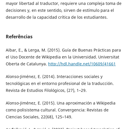
mayor libertad al traductor, requiere una compleja toma de
decisiones y, en este sentido, sirven de estímulo para el
desarrollo de la capacidad crítica de los estudiantes.
Referências
Aibar, E., & Lerga, M. (2015). Guía de Buenas Prácticas para
el Uso Docente de Wikipedia en la Universidad. Universitat
Oberta de Catalunya.
http://hdl.handle.net/10609/41661
Alonso-Jiménez, E. (2014). Interacciones sociales y
tecnológicas en el entorno profesional de la traducción.
Revista de Estudios Filológicos, (27), 1–29.
Alonso-Jiménez, E. (2015). Una aproximación a Wikipedia
como polisistema cultural. Convergencia: Revistas de
Ciencias Sociales, 22(68), 125–149.