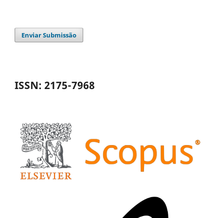
Enviar Submissão
ISSN: 2175-7968