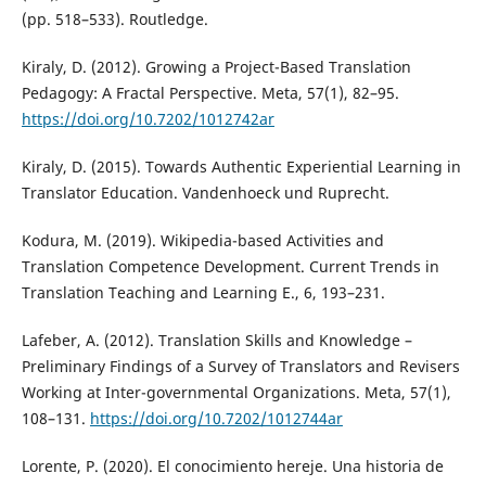
(pp. 518–533). Routledge.
Kiraly, D. (2012). Growing a Project-Based Translation
Pedagogy: A Fractal Perspective. Meta, 57(1), 82–95.
https://doi.org/10.7202/1012742ar
Kiraly, D. (2015). Towards Authentic Experiential Learning in
Translator Education. Vandenhoeck und Ruprecht.
Kodura, M. (2019). Wikipedia-based Activities and
Translation Competence Development. Current Trends in
Translation Teaching and Learning E., 6, 193–231.
Lafeber, A. (2012). Translation Skills and Knowledge –
Preliminary Findings of a Survey of Translators and Revisers
Working at Inter-governmental Organizations. Meta, 57(1),
108–131.
https://doi.org/10.7202/1012744ar
Lorente, P. (2020). El conocimiento hereje. Una historia de