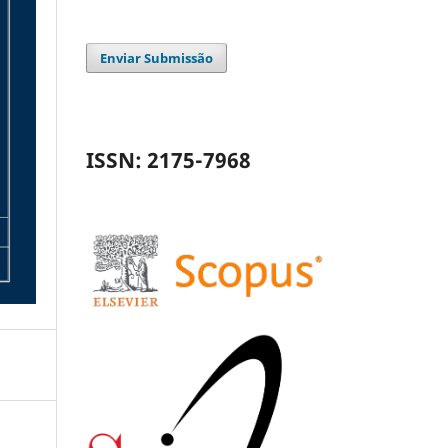
Enviar Submissão
ISSN: 2175-7968