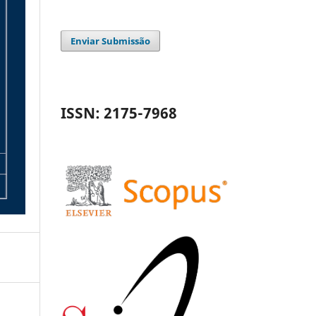
Enviar Submissão
ISSN: 2175-7968