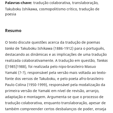
Palavras-chave:
tradução colaborativa, translaboração,
Takuboku Ishikawa, cosmopolitismo crítico, tradução de
poesia
Resumo
O texto discute questões acerca da tradução de poemas
tanka
de Takuboku Ishikawa (1886-1912) para o português,
destacando as dinâmicas e as implicações de uma tradução
realizada colaborativamente. A tradução em questão,
Tankas
([1985]1988), foi realizada pelo nipo-brasileiro Masuo
Yamaki (?-?), responsável pela versão mais voltada ao texto-
fonte dos versos de Takuboku, e pelo poeta afro-brasileiro
Paulo Colina (1950-1999), responsável pela modalização da
primeira versão de Yamaki em nível de revisão, arranjo,
adaptação e montagem. Argumenta-se que o processo de
tradução colaborativa, enquanto translaboração, apesar de
também compreender certos desbalanços de poder, enseja