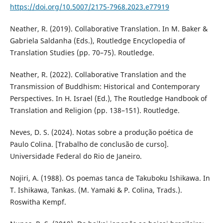
https://doi.org/10.5007/2175-7968.2023.e77919
Neather, R. (2019). Collaborative Translation. In M. Baker &
Gabriela Saldanha (Eds.), Routledge Encyclopedia of
Translation Studies (pp. 70–75). Routledge.
Neather, R. (2022). Collaborative Translation and the
Transmission of Buddhism: Historical and Contemporary
Perspectives. In H. Israel (Ed.), The Routledge Handbook of
Translation and Religion (pp. 138–151). Routledge.
Neves, D. S. (2024). Notas sobre a produção poética de
Paulo Colina. [Trabalho de conclusão de curso].
Universidade Federal do Rio de Janeiro.
Nojiri, A. (1988). Os poemas tanca de Takuboku Ishikawa. In
T. Ishikawa, Tankas. (M. Yamaki & P. Colina, Trads.).
Roswitha Kempf.