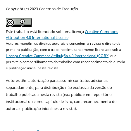
Copyright (c) 2023 Cadernos de Tradução
Este trabalho está licenciado sob uma licença
Creative Commons
Attribution 4.0 International License
.
Autores mantêm os direitos autorais e concedem à revista o direito de
primeira publicação, com o trabalho simultaneamente licenciado sob a
Licença Creative Commons Atribuição 4.0 Internacional (CC BY)
que
permite o compartilhamento do trabalho com reconhecimento da autoria
e publicação inicial nesta revista.
Autores têm autorização para assumir contratos adicionais
separadamente, para distribuição não exclusiva da versão do
trabalho publicada nesta revista (ex.: publicar em repositório
institucional ou como capítulo de livro, com reconhecimento de
autoria e publicação inicial nesta revista).