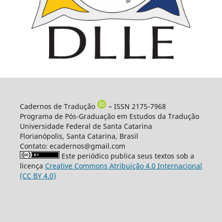
Cadernos de Tradução
– ISSN 2175-7968
Programa de Pós-Graduação em Estudos da Tradução
Universidade Federal de Santa Catarina
Florianópolis, Santa Catarina, Brasil
Contato: ecadernos@gmail.com
Este periódico publica seus textos sob a
licença
Creative Commons Atribuição 4.0 Internacional
(CC BY 4.0)