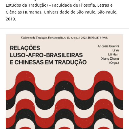
Estudos da Tradução) – Faculdade de Filosofia, Letras e
Ciências Humanas, Universidade de São Paulo, São Paulo,
2019.