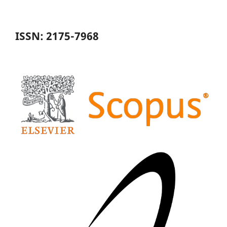
ISSN: 2175-7968