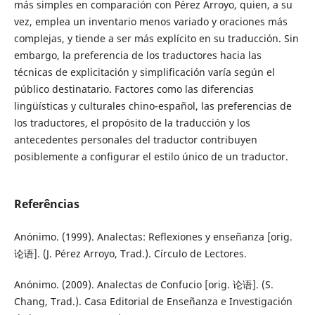
más simples en comparación con Pérez Arroyo, quien, a su
vez, emplea un inventario menos variado y oraciones más
complejas, y tiende a ser más explícito en su traducción. Sin
embargo, la preferencia de los traductores hacia las
técnicas de explicitación y simplificación varía según el
público destinatario. Factores como las diferencias
lingüísticas y culturales chino-español, las preferencias de
los traductores, el propósito de la traducción y los
antecedentes personales del traductor contribuyen
posiblemente a configurar el estilo único de un traductor.
Referências
Anónimo. (1999). Analectas: Reflexiones y enseñanza [orig.
论语]. (J. Pérez Arroyo, Trad.). Círculo de Lectores.
Anónimo. (2009). Analectas de Confucio [orig. 论语]. (S.
Chang, Trad.). Casa Editorial de Enseñanza e Investigación