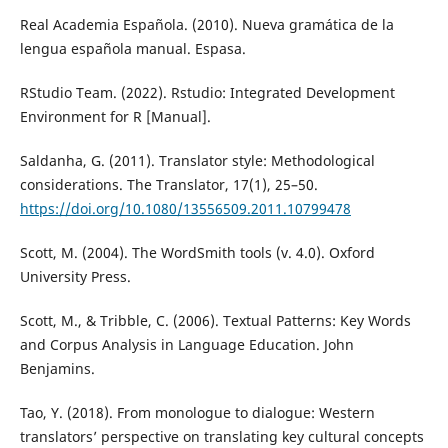
Real Academia Española. (2010). Nueva gramática de la
lengua española manual. Espasa.
RStudio Team. (2022). Rstudio: Integrated Development
Environment for R [Manual].
Saldanha, G. (2011). Translator style: Methodological
considerations. The Translator, 17(1), 25–50.
https://doi.org/10.1080/13556509.2011.10799478
Scott, M. (2004). The WordSmith tools (v. 4.0). Oxford
University Press.
Scott, M., & Tribble, C. (2006). Textual Patterns: Key Words
and Corpus Analysis in Language Education. John
Benjamins.
Tao, Y. (2018). From monologue to dialogue: Western
translators’ perspective on translating key cultural concepts