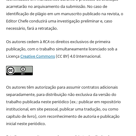
acarretarão no arquivamento da submissão. No caso de
identificação de plágio em um manuscrito publicado na revista, o
Editor Chefe conduzirá uma investigação preliminar e, caso
necessário, fará a retratação.
Os autores cedem à
RCA
os direitos exclusivos de primeira
publicação, com o trabalho simultaneamente licenciado sob a
Licença
Creative Commons
(CC BY) 4.0 Internacional.
Os autores têm autorização para assumir contratos adicionais
separadamente, para distribuição não exclusiva da versão do
trabalho publicada neste periódico (ex.: publicar em repositório
institucional, em site pessoal, publicar uma tradução, ou como
capítulo de livro), com reconhecimento de autoria e publicação
inicial neste periódico.