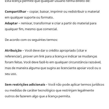
Esta licença permite que qualquer usuário tenha direito de:
Compartilhar
– copiar, baixar, imprimir ou redistribuir o material
em qualquer suporte ou formato.
Adaptar
– remixar, transformar e criar a partir do material para
qualquer fim, mesmo que comercial.
De acordo com os seguintes termos:
Atribuição
– Você deve dar o crédito apropriado (citar e
referenciar), prover um link para a licença e indicar se mudanças
foram feitas. Você deve fazê-lo em qualquer circunstância razoável,
mas de maneira alguma que sugira ao licenciante apoiar você ou o
seu uso.
Sem restrições adicionais
– Você não pode aplicar termos jurídicos
ou medidas de caráter tecnológico que restrinjam legalmente
outros de fazerem algo que a licença permita.