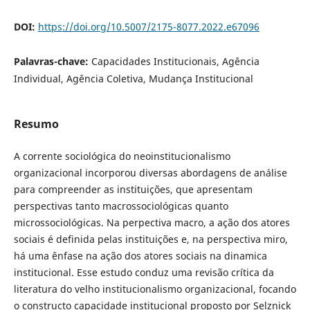
DOI:
https://doi.org/10.5007/2175-8077.2022.e67096
Palavras-chave:
Capacidades Institucionais, Agência
Individual, Agência Coletiva, Mudança Institucional
Resumo
A corrente sociológica do neoinstitucionalismo
organizacional incorporou diversas abordagens de análise
para compreender as instituições, que apresentam
perspectivas tanto macrossociológicas quanto
microssociológicas. Na perpectiva macro, a ação dos atores
sociais é definida pelas instituições e, na perspectiva miro,
há uma ênfase na ação dos atores sociais na dinamica
institucional. Esse estudo conduz uma revisão crítica da
literatura do velho institucionalismo organizacional, focando
o constructo capacidade institucional proposto por Selznick