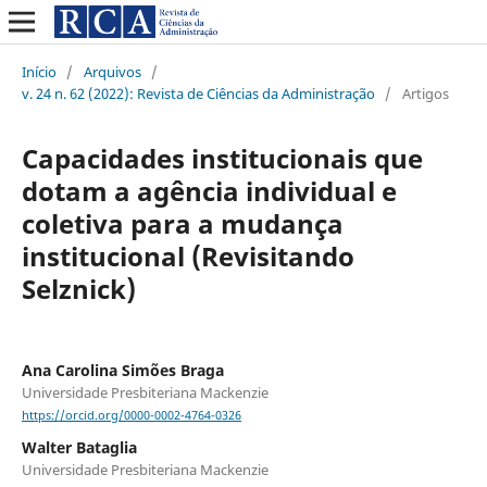
Início
/
Arquivos
/
v. 24 n. 62 (2022): Revista de Ciências da Administração
/
Artigos
Capacidades institucionais que
dotam a agência individual e
coletiva para a mudança
institucional (Revisitando
Selznick)
Ana Carolina Simões Braga
Universidade Presbiteriana Mackenzie
https://orcid.org/0000-0002-4764-0326
Walter Bataglia
Universidade Presbiteriana Mackenzie