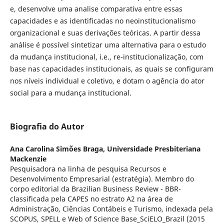
e, desenvolve uma analise comparativa entre essas
capacidades e as identificadas no neoinstitucionalismo
organizacional e suas derivações teóricas. A partir dessa
análise é possível sintetizar uma alternativa para o estudo
da mudança institucional, i.e., re-institucionalização, com
base nas capacidades institucionais, as quais se configuram
nos níveis individual e coletivo, e dotam o agência do ator
social para a mudança institucional.
Biografia do Autor
Ana Carolina Simões Braga,
Universidade Presbiteriana
Mackenzie
Pesquisadora na linha de pesquisa Recursos e
Desenvolvimento Empresarial (estratégia). Membro do
corpo editorial da Brazilian Business Review - BBR-
classificada pela CAPES no estrato A2 na área de
Administração, Ciências Contábeis e Turismo, indexada pela
SCOPUS, SPELL e Web of Science Base_SciELO_Brazil (2015