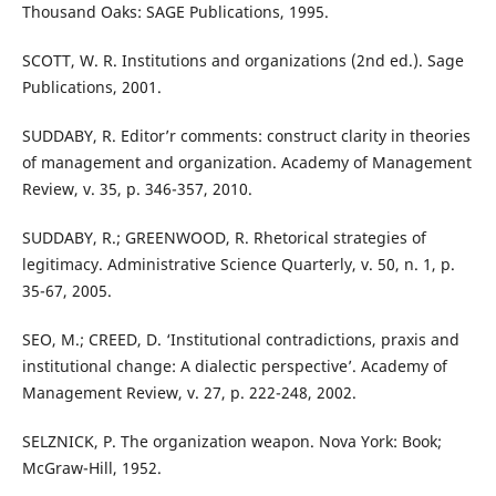
Thousand Oaks: SAGE Publications, 1995.
SCOTT, W. R. Institutions and organizations (2nd ed.). Sage
Publications, 2001.
SUDDABY, R. Editor’r comments: construct clarity in theories
of management and organization. Academy of Management
Review, v. 35, p. 346-357, 2010.
SUDDABY, R.; GREENWOOD, R. Rhetorical strategies of
legitimacy. Administrative Science Quarterly, v. 50, n. 1, p.
35-67, 2005.
SEO, M.; CREED, D. ‘Institutional contradictions, praxis and
institutional change: A dialectic perspective’. Academy of
Management Review, v. 27, p. 222-248, 2002.
SELZNICK, P. The organization weapon. Nova York: Book;
McGraw-Hill, 1952.