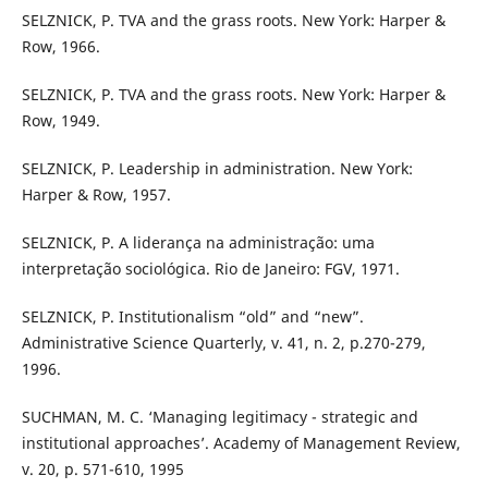
SELZNICK, P. TVA and the grass roots. New York: Harper &
Row, 1966.
SELZNICK, P. TVA and the grass roots. New York: Harper &
Row, 1949.
SELZNICK, P. Leadership in administration. New York:
Harper & Row, 1957.
SELZNICK, P. A liderança na administração: uma
interpretação sociológica. Rio de Janeiro: FGV, 1971.
SELZNICK, P. Institutionalism “old” and “new”.
Administrative Science Quarterly, v. 41, n. 2, p.270-279,
1996.
SUCHMAN, M. C. ‘Managing legitimacy - strategic and
institutional approaches’. Academy of Management Review,
v. 20, p. 571-610, 1995