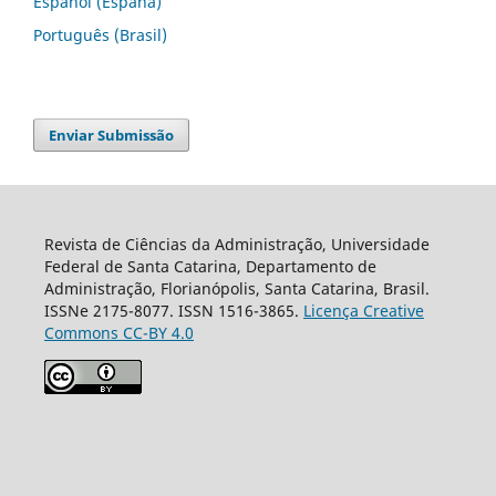
Español (España)
Português (Brasil)
Enviar Submissão
Revista de Ciências da Administração, Universidade
Federal de Santa Catarina, Departamento de
Administração, Florianópolis, Santa Catarina, Brasil.
ISSNe 2175-8077. ISSN 1516-3865.
Licença Creative
Commons CC-BY 4.0