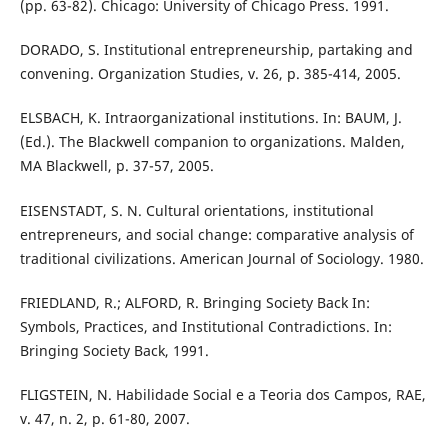
(pp. 63-82). Chicago: University of Chicago Press. 1991.
DORADO, S. Institutional entrepreneurship, partaking and
convening. Organization Studies, v. 26, p. 385-414, 2005.
ELSBACH, K. Intraorganizational institutions. In: BAUM, J.
(Ed.). The Blackwell companion to organizations. Malden,
MA Blackwell, p. 37-57, 2005.
EISENSTADT, S. N. Cultural orientations, institutional
entrepreneurs, and social change: comparative analysis of
traditional civilizations. American Journal of Sociology. 1980.
FRIEDLAND, R.; ALFORD, R. Bringing Society Back In:
Symbols, Practices, and Institutional Contradictions. In:
Bringing Society Back, 1991.
FLIGSTEIN, N. Habilidade Social e a Teoria dos Campos, RAE,
v. 47, n. 2, p. 61-80, 2007.