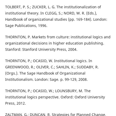
TOLBERT, P. S.; ZUCKER, L. G. The institutionalization of
institutional theory. In CLEGG, S.; NORD, W. R. (Eds.),
Handbook of organizational studies (pp. 169-184). London:
Sage Publications, 1996.
THORNTON, P. Markets from culture: institutional logics and
organizational decisions in higher education publishing.
Stanford: Stanford University Press, 2004.
THORNTON, P.; OCASIO, W. Institutional logics. In
GREENWOOD, R.; OLIVER, C.; SAHLIN, K.; SUDDABY, R.
(Orgs.). The Sage Handbook of Organizational
Institutionalism. London: Sage. p. 99-129, 2008.
THORNTON, P.; OCASIO, W.; LOUNSBURY, M. The
institutional logics perspective. Oxford: Oxford University
Press, 2012.
ZALTMAN, G.; DUNCAN, R. Strategies for Planned Change,