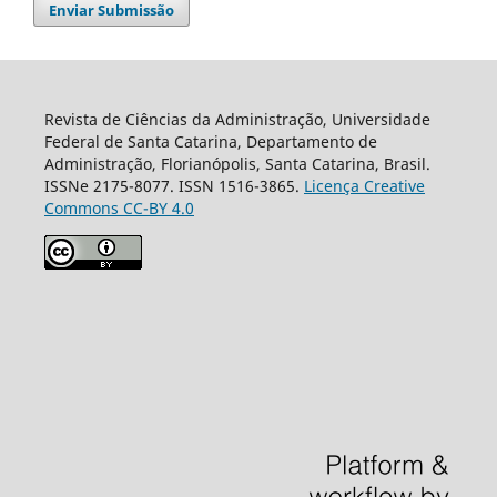
Enviar Submissão
Revista de Ciências da Administração, Universidade
Federal de Santa Catarina, Departamento de
Administração, Florianópolis, Santa Catarina, Brasil.
ISSNe 2175-8077. ISSN 1516-3865.
Licença Creative
Commons CC-BY 4.0