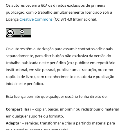
Os autores cedem à
RCA
os direitos exclusivos de primeira
publicação, com o trabalho simultaneamente licenciado sob a
Licença
Creative Commons
(CC BY) 4.0 Internacional.
Os autores têm autorização para assumir contratos adicionais
separadamente, para distribuição não exclusiva da versão do
trabalho publicada neste periódico (ex.: publicar em repositório
institucional, em site pessoal, publicar uma tradução, ou como
capítulo de livro), com reconhecimento de autoria e publicação
inicial neste periódico.
Esta licença permite que qualquer usuário tenha direito de:
Compartilhar
– copiar, baixar, imprimir ou redistribuir o material
em qualquer suporte ou formato.
Adaptar
– remixar, transformar e criar a partir do material para