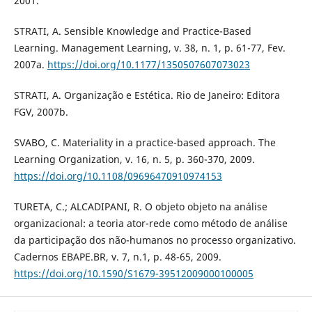
2001.
STRATI, A. Sensible Knowledge and Practice-Based
Learning. Management Learning, v. 38, n. 1, p. 61-77, Fev.
2007a.
https://doi.org/10.1177/1350507607073023
STRATI, A. Organização e Estética. Rio de Janeiro: Editora
FGV, 2007b.
SVABO, C. Materiality in a practice-based approach. The
Learning Organization, v. 16, n. 5, p. 360-370, 2009.
https://doi.org/10.1108/09696470910974153
TURETA, C.; ALCADIPANI, R. O objeto objeto na análise
organizacional: a teoria ator-rede como método de análise
da participação dos não-humanos no processo organizativo.
Cadernos EBAPE.BR, v. 7, n.1, p. 48-65, 2009.
https://doi.org/10.1590/S1679-39512009000100005