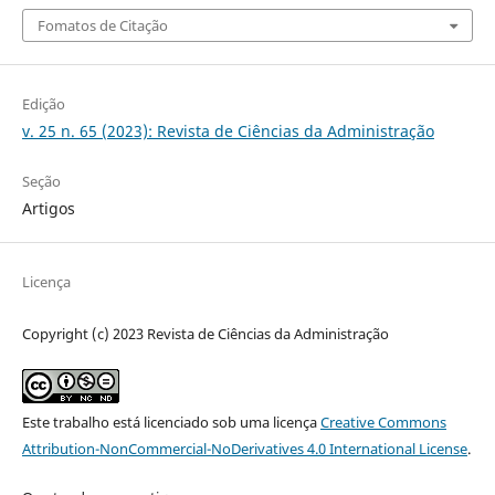
Fomatos de Citação
Edição
v. 25 n. 65 (2023): Revista de Ciências da Administração
Seção
Artigos
Licença
Copyright (c) 2023 Revista de Ciências da Administração
Este trabalho está licenciado sob uma licença
Creative Commons
Attribution-NonCommercial-NoDerivatives 4.0 International License
.