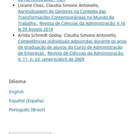
Lisiane Closs, Claudia Simone Antonello,
Aprendizagem de Gestores no Contexto das
Transformações Contemporâneas no Mundo do
Trabalho
,
Revista de Ciências da Administração: V.16
N.39 Agosto 2014
Arilda Schmidt Godoy, Claudia Simone Antonello,
Competências individuais adquiridas durante os anos
de graduação de alunos do Curso de Administração
de Empresas
,
Revista de Ciências da Administração:
V. 11, n. 23, janeiro/abril de 2009
Idioma
English
Español (España)
Português (Brasil)