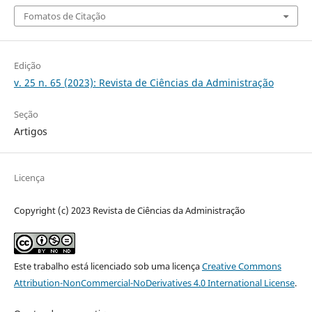
Fomatos de Citação
Edição
v. 25 n. 65 (2023): Revista de Ciências da Administração
Seção
Artigos
Licença
Copyright (c) 2023 Revista de Ciências da Administração
Este trabalho está licenciado sob uma licença
Creative Commons
Attribution-NonCommercial-NoDerivatives 4.0 International License
.