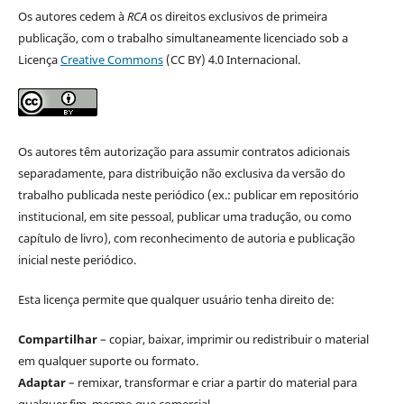
Os autores cedem à
RCA
os direitos exclusivos de primeira
publicação, com o trabalho simultaneamente licenciado sob a
Licença
Creative Commons
(CC BY) 4.0 Internacional.
Os autores têm autorização para assumir contratos adicionais
separadamente, para distribuição não exclusiva da versão do
trabalho publicada neste periódico (ex.: publicar em repositório
institucional, em site pessoal, publicar uma tradução, ou como
capítulo de livro), com reconhecimento de autoria e publicação
inicial neste periódico.
Esta licença permite que qualquer usuário tenha direito de:
Compartilhar
– copiar, baixar, imprimir ou redistribuir o material
em qualquer suporte ou formato.
Adaptar
– remixar, transformar e criar a partir do material para