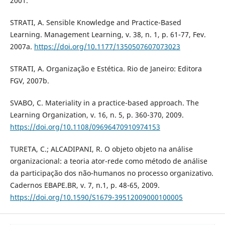
2001.
STRATI, A. Sensible Knowledge and Practice-Based
Learning. Management Learning, v. 38, n. 1, p. 61-77, Fev.
2007a.
https://doi.org/10.1177/1350507607073023
STRATI, A. Organização e Estética. Rio de Janeiro: Editora
FGV, 2007b.
SVABO, C. Materiality in a practice-based approach. The
Learning Organization, v. 16, n. 5, p. 360-370, 2009.
https://doi.org/10.1108/09696470910974153
TURETA, C.; ALCADIPANI, R. O objeto objeto na análise
organizacional: a teoria ator-rede como método de análise
da participação dos não-humanos no processo organizativo.
Cadernos EBAPE.BR, v. 7, n.1, p. 48-65, 2009.
https://doi.org/10.1590/S1679-39512009000100005