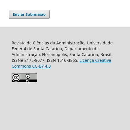
Enviar Submissão
Revista de Ciências da Administração, Universidade
Federal de Santa Catarina, Departamento de
Administração, Florianópolis, Santa Catarina, Brasil.
ISSNe 2175-8077. ISSN 1516-3865.
Licença Creative
Commons CC-BY 4.0