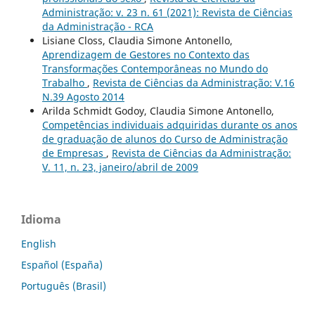
Administração: v. 23 n. 61 (2021): Revista de Ciências
da Administração - RCA
Lisiane Closs, Claudia Simone Antonello,
Aprendizagem de Gestores no Contexto das
Transformações Contemporâneas no Mundo do
Trabalho
,
Revista de Ciências da Administração: V.16
N.39 Agosto 2014
Arilda Schmidt Godoy, Claudia Simone Antonello,
Competências individuais adquiridas durante os anos
de graduação de alunos do Curso de Administração
de Empresas
,
Revista de Ciências da Administração:
V. 11, n. 23, janeiro/abril de 2009
Idioma
English
Español (España)
Português (Brasil)