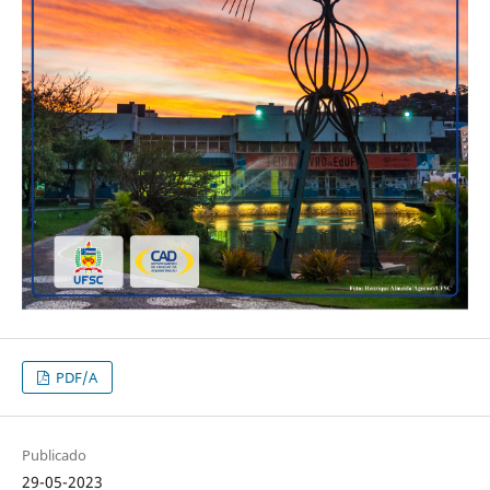
PDF/A
Publicado
29-05-2023