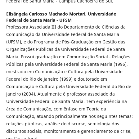
Federal de Santa Maria - Campus Cachoeira do Sul.
Elisângela Carlosso Machado Mortari,
Universidade
Federal de Santa Maria - UFSM
Professora Associada III do Departamento de Ciências da
Comunicação da Universidade Federal de Santa Maria
(UFSM), e do Programa de Pós-Graduação em Gestão das
Organizações Públicas da Universidade Federal de Santa
Maria. Possui graduação em Comunicação Social - Relações
Públicas pela Universidade Federal de Santa Maria (1996),
mestrado em Comunicação e Cultura pela Universidade
Federal do Rio de Janeiro (1999) e doutorado em
Comunicação e Cultura pela Universidade Federal do Rio de
Janeiro (2004). Atualmente é professor associado da
Universidade Federal de Santa Maria. Tem experiência na
área de Comunicação, com ênfase em Teoria da
Comunicação, atuando principalmente nos seguintes temas:
relações públicas, análise do discurso, semiologia dos
discursos sociais, monitoramento e gerenciamento de crise,
gestão cultural.