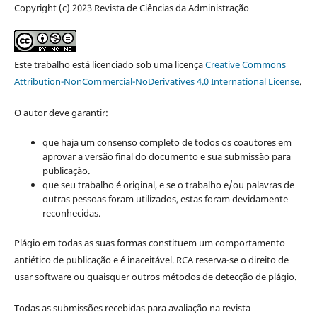
Copyright (c) 2023 Revista de Ciências da Administração
Este trabalho está licenciado sob uma licença
Creative Commons
Attribution-NonCommercial-NoDerivatives 4.0 International License
.
O autor deve garantir:
que haja um consenso completo de todos os coautores em
aprovar a versão final do documento e sua submissão para
publicação.
que seu trabalho é original, e se o trabalho e/ou palavras de
outras pessoas foram utilizados, estas foram devidamente
reconhecidas.
Plágio em todas as suas formas constituem um comportamento
antiético de publicação e é inaceitável. RCA reserva-se o direito de
usar software ou quaisquer outros métodos de detecção de plágio.
Todas as submissões recebidas para avaliação na revista