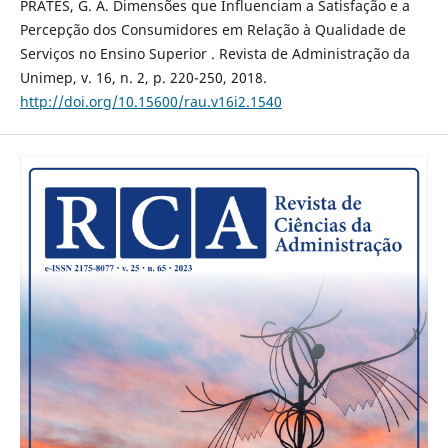
PRATES, G. A. Dimensões que Influenciam a Satisfação e a
Percepção dos Consumidores em Relação à Qualidade de
Serviços no Ensino Superior . Revista de Administração da
Unimep, v. 16, n. 2, p. 220-250, 2018.
http://doi.org/10.15600/rau.v16i2.1540