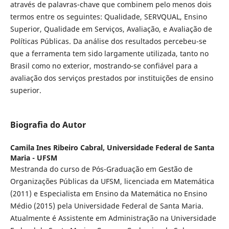
através de palavras-chave que combinem pelo menos dois
termos entre os seguintes: Qualidade, SERVQUAL, Ensino
Superior, Qualidade em Serviços, Avaliação, e Avaliação de
Políticas Públicas. Da análise dos resultados percebeu-se
que a ferramenta tem sido largamente utilizada, tanto no
Brasil como no exterior, mostrando-se confiável para a
avaliação dos serviços prestados por instituições de ensino
superior.
Biografia do Autor
Camila Ines Ribeiro Cabral,
Universidade Federal de Santa
Maria - UFSM
Mestranda do curso de Pós-Graduação em Gestão de
Organizações Públicas da UFSM, licenciada em Matemática
(2011) e Especialista em Ensino da Matemática no Ensino
Médio (2015) pela Universidade Federal de Santa Maria.
Atualmente é Assistente em Administração na Universidade