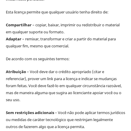
Esta licença permite que qualquer usuário tenha direito de:
Compartilhar
– copiar, baixar, imprimir ou redistribuir o material
em qualquer suporte ou formato.
Adaptar
– remixar, transformar e criar a partir do material para
qualquer fim, mesmo que comercial.
De acordo com os seguintes termos:
Atribuição
– Você deve dar o crédito apropriado (citar e
referenciar), prover um link para a licença e indicar se mudanças
foram feitas. Você deve fazê-lo em qualquer circunstância razoável,
mas de maneira alguma que sugira ao licenciante apoiar você ou o
seu uso.
Sem restrições adicionais
– Você não pode aplicar termos jurídicos
ou medidas de caráter tecnológico que restrinjam legalmente
outros de fazerem algo que a licença permita.