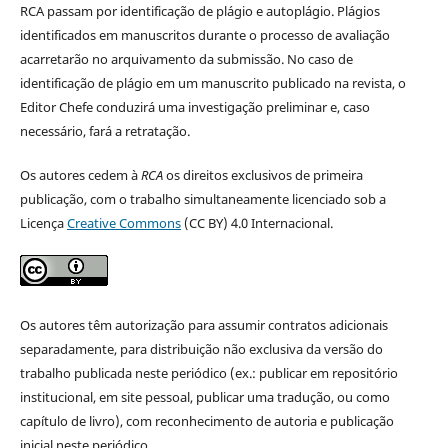
RCA passam por identificação de plágio e autoplágio. Plágios
identificados em manuscritos durante o processo de avaliação
acarretarão no arquivamento da submissão. No caso de
identificação de plágio em um manuscrito publicado na revista, o
Editor Chefe conduzirá uma investigação preliminar e, caso
necessário, fará a retratação.
Os autores cedem à
RCA
os direitos exclusivos de primeira
publicação, com o trabalho simultaneamente licenciado sob a
Licença
Creative Commons
(CC BY) 4.0 Internacional.
Os autores têm autorização para assumir contratos adicionais
separadamente, para distribuição não exclusiva da versão do
trabalho publicada neste periódico (ex.: publicar em repositório
institucional, em site pessoal, publicar uma tradução, ou como
capítulo de livro), com reconhecimento de autoria e publicação
inicial neste periódico.