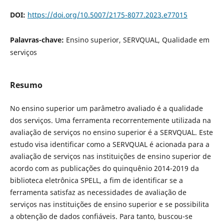
DOI:
https://doi.org/10.5007/2175-8077.2023.e77015
Palavras-chave:
Ensino superior, SERVQUAL, Qualidade em
serviços
Resumo
No ensino superior um parâmetro avaliado é a qualidade
dos serviços. Uma ferramenta recorrentemente utilizada na
avaliação de serviços no ensino superior é a SERVQUAL. Este
estudo visa identificar como a SERVQUAL é acionada para a
avaliação de serviços nas instituições de ensino superior de
acordo com as publicações do quinquênio 2014-2019 da
biblioteca eletrônica SPELL, a fim de identificar se a
ferramenta satisfaz as necessidades de avaliação de
serviços nas instituições de ensino superior e se possibilita
a obtenção de dados confiáveis. Para tanto, buscou-se