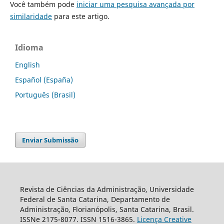
Você também pode
iniciar uma pesquisa avançada por
similaridade
para este artigo.
Idioma
English
Español (España)
Português (Brasil)
Enviar Submissão
Revista de Ciências da Administração, Universidade
Federal de Santa Catarina, Departamento de
Administração, Florianópolis, Santa Catarina, Brasil.
ISSNe 2175-8077. ISSN 1516-3865.
Licença Creative