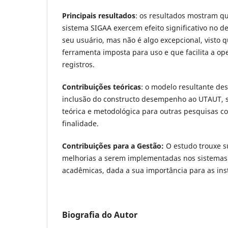
Principais resultados
: os resultados mostram qu
sistema SIGAA exercem efeito significativo no 
seu usuário, mas não é algo excepcional, visto 
ferramenta imposta para uso e que facilita a op
registros.
Contribuições teóricas
: o modelo resultante de
inclusão do constructo desempenho ao UTAUT, s
teórica e metodológica para outras pesquisas 
finalidade.
Contribuições para a Gestão:
O estudo trouxe s
melhorias a serem implementadas nos sistemas 
acadêmicas, dada a sua importância para as inst
Biografia do Autor