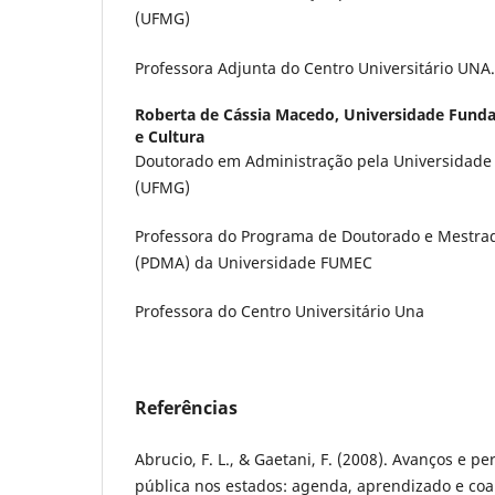
(UFMG)
Professora Adjunta do Centro Universitário UNA.
Roberta de Cássia Macedo,
Universidade Funda
e Cultura
Doutorado em Administração pela Universidade 
(UFMG)
Professora do Programa de Doutorado e Mestra
(PDMA) da Universidade FUMEC
Professora do Centro Universitário Una
Referências
Abrucio, F. L., & Gaetani, F. (2008). Avanços e p
pública nos estados: agenda, aprendizado e coaliz