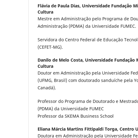
Flávia de Paula Dias,
Universidade Fundação Mi
Cultura
Mestre em Administração pelo Programa de Do
Administração (PDMA) da Universidade FUMEC.
Servidora do Centro Federal de Educação Tecnol
(CEFET-MG).
Danilo de Melo Costa,
Universidade Fundação M
Cultura
Doutor em Administração pela Universidade Fed
(UFMG, Brasil) com doutorado sanduíche pela Yo
Canadá).
Professor do Programa de Doutorado e Mestrad
(PDMA) da Universidade FUMEC
Professor da SKEMA Business School
Eliana Márcia Martins Fittipaldi Torga,
Centro U
Doutora em Administração pela Universidade Fe