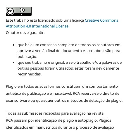
Este trabalho está licenciado sob uma licença
Creative Commons
Attribution 4.0 International License
.
O autor deve garantir:
que haja um consenso completo de todos os coautores em
aprovar a versão final do documento e sua submissão para
publicação.
que seu trabalho é original, e se o trabalho e/ou palavras de
outras pessoas foram utilizados, estas foram devidamente
reconhecidas.
Plágio em todas as suas formas constituem um comportamento
antiético de publicação e é inaceitável. RCA reserva-se o direito de
usar software ou quaisquer outros métodos de detecção de plágio.
Todas as submissões recebidas para avaliação na revista
RCA passam por identificação de plágio e autoplágio. Plágios
identificados em manuscritos durante o processo de avaliação