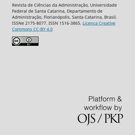
Revista de Ciências da Administração, Universidade
Federal de Santa Catarina, Departamento de
Administração, Florianópolis, Santa Catarina, Brasil.
ISSNe 2175-8077. ISSN 1516-3865.
Licença Creative
Commons CC-BY 4.0