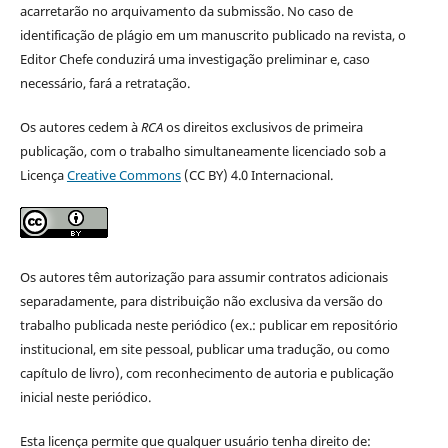
acarretarão no arquivamento da submissão. No caso de
identificação de plágio em um manuscrito publicado na revista, o
Editor Chefe conduzirá uma investigação preliminar e, caso
necessário, fará a retratação.
Os autores cedem à
RCA
os direitos exclusivos de primeira
publicação, com o trabalho simultaneamente licenciado sob a
Licença
Creative Commons
(CC BY) 4.0 Internacional.
Os autores têm autorização para assumir contratos adicionais
separadamente, para distribuição não exclusiva da versão do
trabalho publicada neste periódico (ex.: publicar em repositório
institucional, em site pessoal, publicar uma tradução, ou como
capítulo de livro), com reconhecimento de autoria e publicação
inicial neste periódico.
Esta licença permite que qualquer usuário tenha direito de: