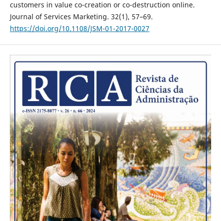
customers in value co-creation or co-destruction online.
Journal of Services Marketing. 32(1), 57–69.
https://doi.org/10.1108/JSM-01-2017-0027