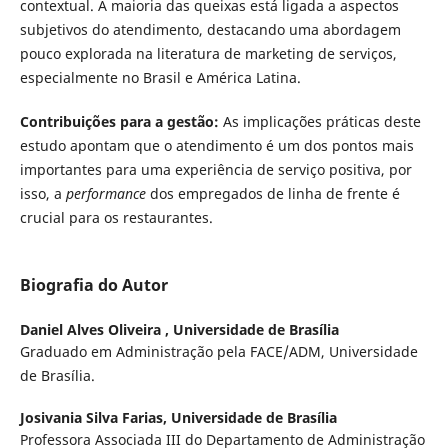
contextual. A maioria das queixas está ligada a aspectos
subjetivos do atendimento, destacando uma abordagem
pouco explorada na literatura de marketing de serviços,
especialmente no Brasil e América Latina.
Contribuições para a gestão:
As implicações práticas deste
estudo apontam que o atendimento é um dos pontos mais
importantes para uma experiência de serviço positiva, por
isso, a
performance
dos empregados de linha de frente é
crucial para os restaurantes.
Biografia do Autor
Daniel Alves Oliveira ,
Universidade de Brasília
Graduado em Administração pela FACE/ADM, Universidade
de Brasília.
Josivania Silva Farias,
Universidade de Brasília
Professora Associada III do Departamento de Administração