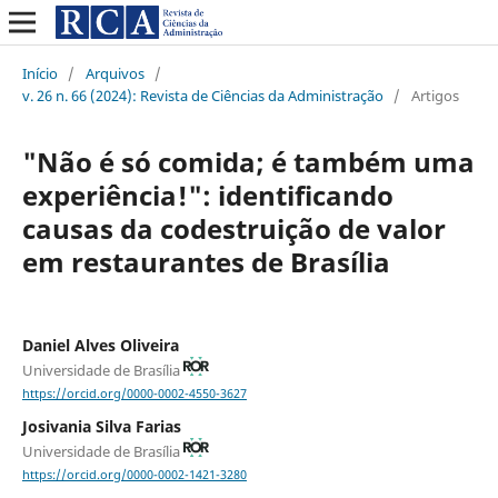
Início
/
Arquivos
/
v. 26 n. 66 (2024): Revista de Ciências da Administração
/
Artigos
"Não é só comida; é também uma
experiência!": identificando
causas da codestruição de valor
em restaurantes de Brasília
Daniel Alves Oliveira
Universidade de Brasília
https://orcid.org/0000-0002-4550-3627
Josivania Silva Farias
Universidade de Brasília
https://orcid.org/0000-0002-1421-3280