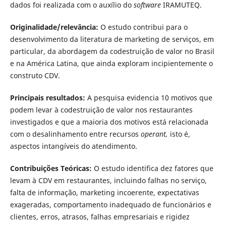
dados foi realizada com o auxílio do
software
IRAMUTEQ.
Originalidade/relevância:
O estudo contribui para o
desenvolvimento da literatura de marketing de serviços, em
particular, da abordagem da codestruição de valor no Brasil
e na América Latina, que ainda exploram incipientemente o
construto CDV.
Principais resultados:
A pesquisa evidencia 10 motivos que
podem levar à codestruição de valor nos restaurantes
investigados e que a maioria dos motivos está relacionada
com o desalinhamento entre recursos
operant,
isto é,
aspectos intangíveis do atendimento.
Contribuições Teóricas:
O estudo identifica dez fatores que
levam à CDV em restaurantes, incluindo falhas no serviço,
falta de informação, marketing incoerente, expectativas
exageradas, comportamento inadequado de funcionários e
clientes, erros, atrasos, falhas empresariais e rigidez