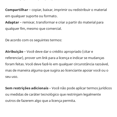
Compartilhar
– copiar, baixar, imprimir ou redistribuir o material
em qualquer suporte ou formato.
Adaptar
– remixar, transformar e criar a partir do material para
qualquer fim, mesmo que comercial.
De acordo com os seguintes termos:
Atribuição
– Você deve dar o crédito apropriado (citar e
referenciar), prover um link para a licença e indicar se mudanças
foram feitas. Você deve fazê-lo em qualquer circunstância razoável,
mas de maneira alguma que sugira ao licenciante apoiar você ou o
seu uso.
Sem restrições adicionais
– Você não pode aplicar termos jurídicos
ou medidas de caráter tecnológico que restrinjam legalmente
outros de fazerem algo que a licença permita.