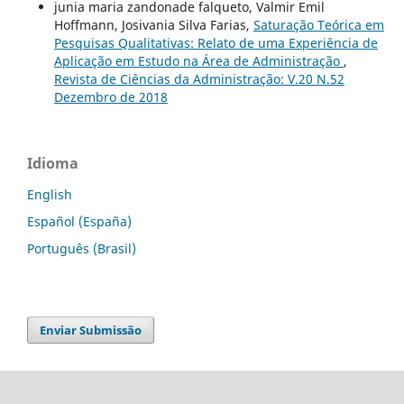
junia maria zandonade falqueto, Valmir Emil
Hoffmann, Josivania Silva Farias,
Saturação Teórica em
Pesquisas Qualitativas: Relato de uma Experiência de
Aplicação em Estudo na Área de Administração
,
Revista de Ciências da Administração: V.20 N.52
Dezembro de 2018
Idioma
English
Español (España)
Português (Brasil)
Enviar Submissão