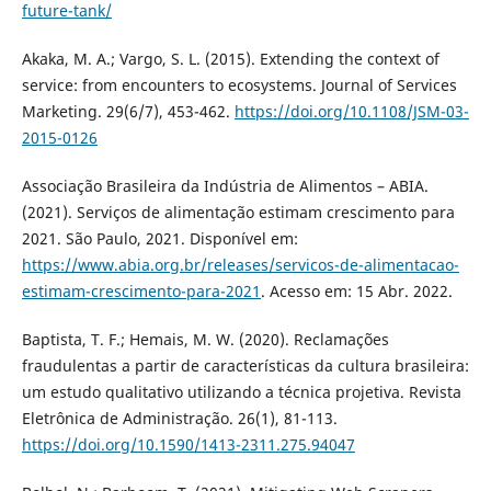
future-tank/
Akaka, M. A.; Vargo, S. L. (2015). Extending the context of
service: from encounters to ecosystems. Journal of Services
Marketing. 29(6/7), 453-462.
https://doi.org/10.1108/JSM-03-
2015-0126
Associação Brasileira da Indústria de Alimentos – ABIA.
(2021). Serviços de alimentação estimam crescimento para
2021. São Paulo, 2021. Disponível em:
https://www.abia.org.br/releases/servicos-de-alimentacao-
estimam-crescimento-para-2021
. Acesso em: 15 Abr. 2022.
Baptista, T. F.; Hemais, M. W. (2020). Reclamações
fraudulentas a partir de características da cultura brasileira:
um estudo qualitativo utilizando a técnica projetiva. Revista
Eletrônica de Administração. 26(1), 81-113.
https://doi.org/10.1590/1413-2311.275.94047