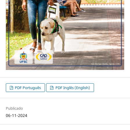
PDF Português
PDF Inglês (English)
Publicado
06-11-2024