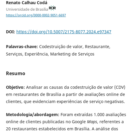
Renato Calhau Codá
Universidade de Brasília
https://orcid.org/0000-0002-9051-6697
DOI:
https://doi.org/10.5007/2175-8077.2024.e97347
Palavras-chave:
Codestruição de valor, Restaurante,
Serviços, Experiência, Marketing de Serviços
Resumo
Objetivo:
Analisar as causas da codestruição de valor (CDV)
em restaurantes de Brasília a partir de avaliações online de
clientes, que evidenciam experiências de serviço negativas.
Metodologia/abordagem:
Foram extraídas 1.000 avaliações
online de clientes publicadas no Google
Maps
, referentes a
20 restaurantes estabelecidos em Brasília. A análise dos