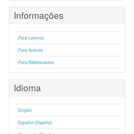
Informações
Para Leitores
Para Autores
Para Bibliotecários
Idioma
English
Español (España)