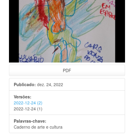
PDF
Publicado:
dez. 24, 2022
Versões:
2022-12-24 (2)
2022-12-24 (1)
Palavras-chave:
Caderno de arte e cultura