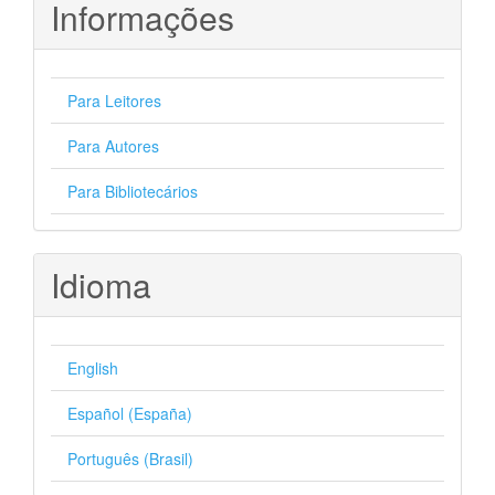
Informações
Para Leitores
Para Autores
Para Bibliotecários
Idioma
English
Español (España)
Português (Brasil)