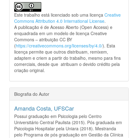
Este trabalho está licenciado sob uma licença
Creative
Commons Attribution 4.0 International License
.
A publicação é de Acesso Aberto (Open Access) e
enquadrada em um modelo de licença Creative
Commons – atribuição CC BY
(
https://creativecommons.org/licenses/by/4.0/
). Esta
licença permite que outros distribuam, remixem,
adaptem e criem a partir do trabalho, mesmo para fins
comerciais, desde que atribuam o devido crédito pela
criação original.
Biografia do Autor
Amanda Costa,
UFSCar
Possui graduação em Psicologia pelo Centro
Universitário Central Paulista (2015). Pós graduada em
Psicologia Hospitalar pela Uniara (2018). Mestranda
pelo Programa de pós graduação em Gestão da Clínica