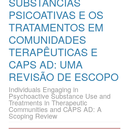
SUBSTÂNCIAS
PSICOATIVAS E OS
TRATAMENTOS EM
COMUNIDADES
TERAPÊUTICAS E
CAPS AD: UMA
REVISÃO DE ESCOPO
Individuals Engaging in
Psychoactive Substance Use and
Treatments in Therapeutic
Communities and CAPS AD: A
Scoping Review