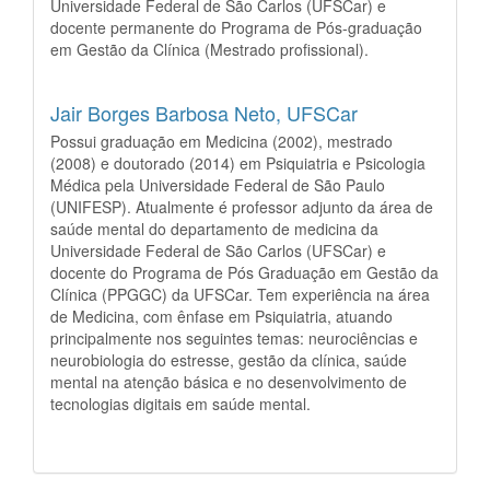
Universidade Federal de São Carlos (UFSCar) e
docente permanente do Programa de Pós-graduação
em Gestão da Clínica (Mestrado profissional).
Jair Borges Barbosa Neto,
UFSCar
Possui graduação em Medicina (2002), mestrado
(2008) e doutorado (2014) em Psiquiatria e Psicologia
Médica pela Universidade Federal de São Paulo
(UNIFESP). Atualmente é professor adjunto da área de
saúde mental do departamento de medicina da
Universidade Federal de São Carlos (UFSCar) e
docente do Programa de Pós Graduação em Gestão da
Clínica (PPGGC) da UFSCar. Tem experiência na área
de Medicina, com ênfase em Psiquiatria, atuando
principalmente nos seguintes temas: neurociências e
neurobiologia do estresse, gestão da clínica, saúde
mental na atenção básica e no desenvolvimento de
tecnologias digitais em saúde mental.