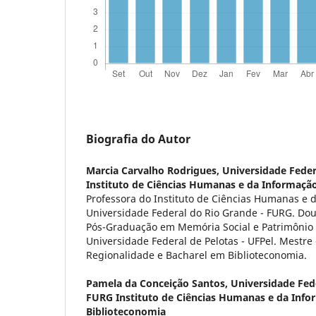
Biografia do Autor
Marcia Carvalho Rodrigues,
Universidade Feder
Instituto de Ciências Humanas e da Informação
Professora do Instituto de Ciências Humanas e 
Universidade Federal do Rio Grande - FURG. Do
Pós-Graduação em Memória Social e Patrimônio 
Universidade Federal de Pelotas - UFPel. Mestre 
Regionalidade e Bacharel em Biblioteconomia.
Pamela da Conceição Santos,
Universidade Fed
FURG Instituto de Ciências Humanas e da Info
Biblioteconomia