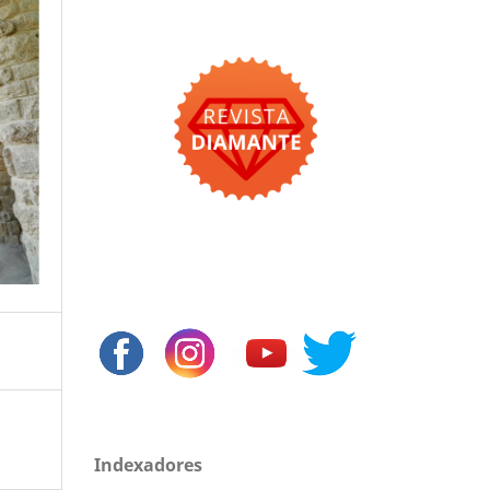
Indexadores