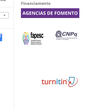
Financiamento