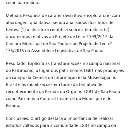
como patrimônio.
Método: Pesquisa de caráter descritivo e exploratório com
abordagem qualitativa, sendo analisados dois tipos de
fontes: (1) a literatura científica sobre a temática; (2)
documentos relativos ao Projeto de Lei n.º 399/2017 da
Câmara Municipal de São Paulo e ao Projeto de Lei n.º
176/2015 da Assembleia Legislativa de São Paulo.
Resultado: Explicita as transformações no campo nacional
do Patrimônio, o lugar dos patrimônios LGBT nas produções
do campo da Ciência da Informação e da Museologia no
Brasil e as mobilizações em torno da tentativa de
reconhecimento da Parada do Orgulho LGBT de São Paulo
como Patrimônio Cultural Imaterial do Município e do
Estado.
Conclusões: O artigo destaca a importância de realizar
estudos voltados para a comunidade LGBT no campo da