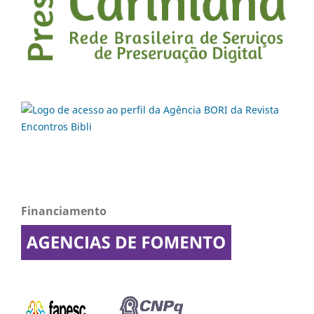
Financiamento