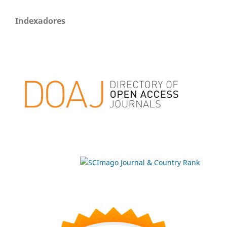
Indexadores