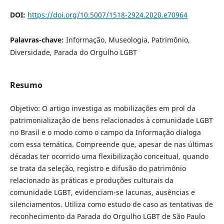
DOI:
https://doi.org/10.5007/1518-2924.2020.e70964
Palavras-chave:
Informação, Museologia, Patrimônio,
Diversidade, Parada do Orgulho LGBT
Resumo
Objetivo: O artigo investiga as mobilizações em prol da
patrimonialização de bens relacionados à comunidade LGBT
no Brasil e o modo como o campo da Informação dialoga
com essa temática. Compreende que, apesar de nas últimas
décadas ter ocorrido uma flexibilização conceitual, quando
se trata da seleção, registro e difusão do patrimônio
relacionado às práticas e produções culturais da
comunidade LGBT, evidenciam-se lacunas, ausências e
silenciamentos. Utiliza como estudo de caso as tentativas de
reconhecimento da Parada do Orgulho LGBT de São Paulo