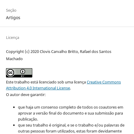
Seção
Artigos
Licença
Copyright (c) 2020 Clovis Carvalho Britto, Rafael dos Santos
Machado
Este trabalho está licenciado sob uma licença
Creative Commons
Attribution 4.0 International License
.
O autor deve garantir:
que haja um consenso completo de todos os coautores em
aprovar a versão final do documento e sua submissão para
publicação.
que seu trabalho é original, e se o trabalho e/ou palavras de
outras pessoas foram utilizados, estas foram devidamente