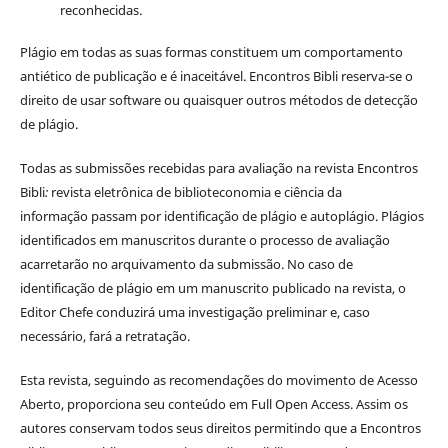
reconhecidas.
Plágio em todas as suas formas constituem um comportamento
antiético de publicação e é inaceitável. Encontros Bibli reserva-se o
direito de usar software ou quaisquer outros métodos de detecção
de plágio.
Todas as submissões recebidas para avaliação na revista Encontros
Bibli
:
revista eletrônica de biblioteconomia e ciência da
informação
passam por identificação de plágio e autoplágio. Plágios
identificados em manuscritos durante o processo de avaliação
acarretarão no arquivamento da submissão. No caso de
identificação de plágio em um manuscrito publicado na revista, o
Editor Chefe conduzirá uma investigação preliminar e, caso
necessário, fará a retratação.
Esta revista, seguindo as recomendações do movimento de Acesso
Aberto, proporciona seu conteúdo em Full Open Access. Assim os
autores conservam todos seus direitos permitindo que a Encontros