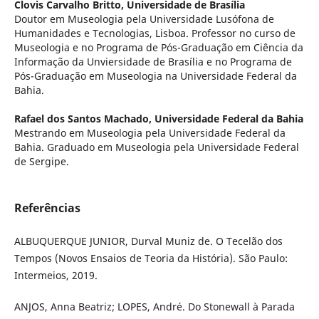
Clovis Carvalho Britto,
Universidade de Brasília
Doutor em Museologia pela Universidade Lusófona de
Humanidades e Tecnologias, Lisboa. Professor no curso de
Museologia e no Programa de Pós-Graduação em Ciência da
Informação da Unviersidade de Brasília e no Programa de
Pós-Graduação em Museologia na Universidade Federal da
Bahia.
Rafael dos Santos Machado,
Universidade Federal da Bahia
Mestrando em Museologia pela Universidade Federal da
Bahia. Graduado em Museologia pela Universidade Federal
de Sergipe.
Referências
ALBUQUERQUE JUNIOR, Durval Muniz de. O Tecelão dos
Tempos (Novos Ensaios de Teoria da História). São Paulo:
Intermeios, 2019.
ANJOS, Anna Beatriz; LOPES, André. Do Stonewall à Parada