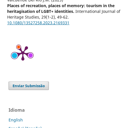
Places of recreation, places of memory: tourism in the
heritagisation of LGBT+ identities.
International Journal of
Heritage Studies,
29
(1-2),
49-62.
10.1080/13527258.2023.2169331
Enviar Submissão
Idioma
English