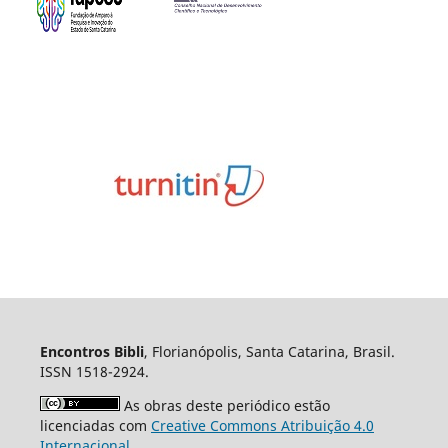
Encontros Bibli
, Florianópolis, Santa Catarina, Brasil.
ISSN 1518-2924.
As obras deste periódico estão
licenciadas com
Creative Commons Atribuição 4.0
Internacional
.