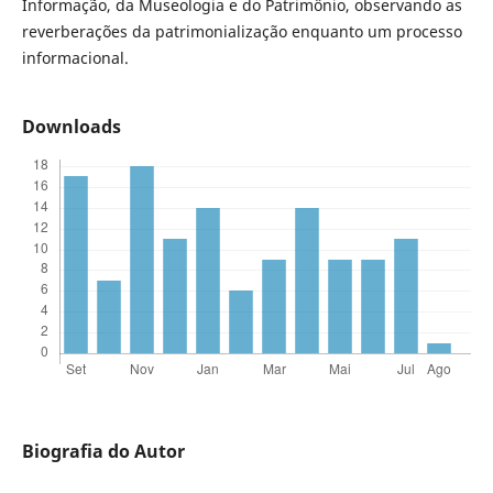
Informação, da Museologia e do Patrimônio, observando as
reverberações da patrimonialização enquanto um processo
informacional.
Downloads
Biografia do Autor