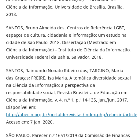
Ciência da Informação, Universidade de Brasília, Brasília,
2018.
SANTOS, Bruno Almeida dos. Centros de Referência LGBT,
espaços de cultura, cidadania e informação: um estudo na
cidade de São Paulo. 2018. Dissertação (Mestrado em
Ciência da Informação) – Instituto de Ciência da Informação,
Universidade Federal da Bahia, Salvador, 2018.
SANTOS, Raimundo Nonato Ribeiro dos; TARGINO, Maria
das Graças; FREIRE, Isa Maria. A temática diversidade sexual
na Ciência da Informação: a perspectiva da
responsabilidade social. Revista Brasileira de Educação em
Ciência da Informação, v. 4, n.º 1, p.114-135, jan./jun. 2017.
Disponível em:
http://abecin.org.br/portalderevistas/index.php/rebecin/articl
Acesso em: 7 jan. 2020.
SÃO PAULO. Parecer n.º 1651/2019 da Comissão de Finanças