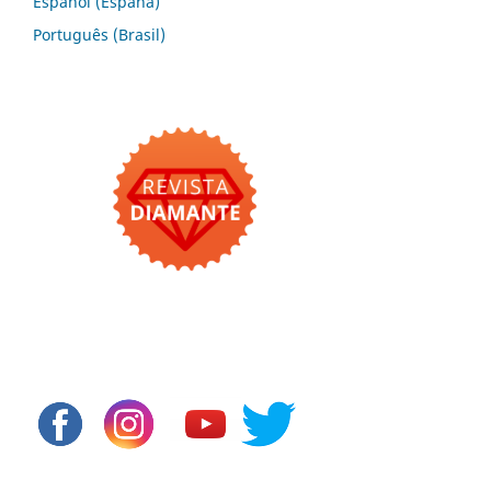
Español (España)
Português (Brasil)