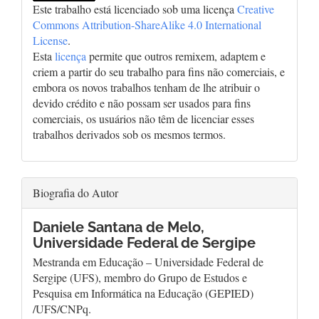
Este trabalho está licenciado sob uma licença
Creative
Commons Attribution-ShareAlike 4.0 International
License
.
Esta
licença
permite que outros remixem, adaptem e
criem a partir do seu trabalho para fins não comerciais, e
embora os novos trabalhos tenham de lhe atribuir o
devido crédito e não possam ser usados para fins
comerciais, os usuários não têm de licenciar esses
trabalhos derivados sob os mesmos termos.
Biografia do Autor
Daniele Santana de Melo,
Universidade Federal de Sergipe
Mestranda em Educação – Universidade Federal de
Sergipe (UFS), membro do Grupo de Estudos e
Pesquisa em Informática na Educação (GEPIED)
/UFS/CNPq.