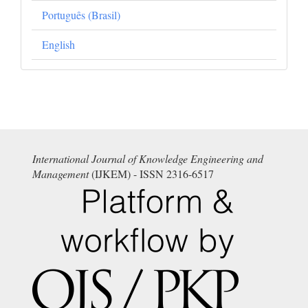
Português (Brasil)
English
International Journal of Knowledge Engineering and
Management
(IJKEM) - ISSN 2316-6517