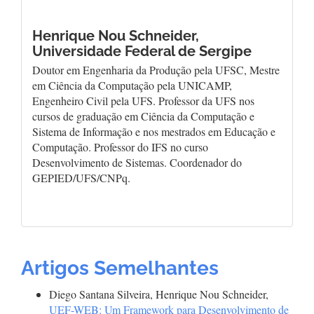
Henrique Nou Schneider,
Universidade Federal de Sergipe
Doutor em Engenharia da Produção pela UFSC, Mestre
em Ciência da Computação pela UNICAMP,
Engenheiro Civil pela UFS. Professor da UFS nos
cursos de graduação em Ciência da Computação e
Sistema de Informação e nos mestrados em Educação e
Computação. Professor do IFS no curso
Desenvolvimento de Sistemas. Coordenador do
GEPIED/UFS/CNPq.
Artigos Semelhantes
Diego Santana Silveira, Henrique Nou Schneider,
UEF-WEB: Um Framework para Desenvolvimento de