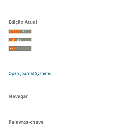
Edição Atual
Open Journal Systems
Navegar
Palavras-chave