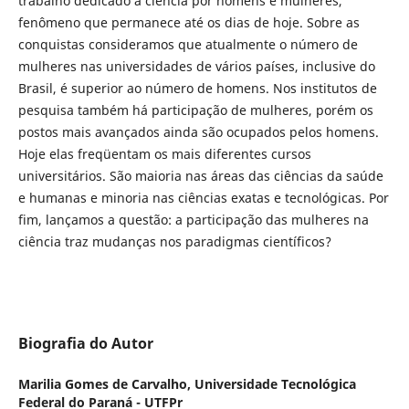
trabalho dedicado à ciência por homens e mulheres,
fenômeno que permanece até os dias de hoje. Sobre as
conquistas consideramos que atualmente o número de
mulheres nas universidades de vários países, inclusive do
Brasil, é superior ao número de homens. Nos institutos de
pesquisa também há participação de mulheres, porém os
postos mais avançados ainda são ocupados pelos homens.
Hoje elas freqüentam os mais diferentes cursos
universitários. São maioria nas áreas das ciências da saúde
e humanas e minoria nas ciências exatas e tecnológicas. Por
fim, lançamos a questão: a participação das mulheres na
ciência traz mudanças nos paradigmas científicos?
Biografia do Autor
Marilia Gomes de Carvalho,
Universidade Tecnológica
Federal do Paraná - UTFPr