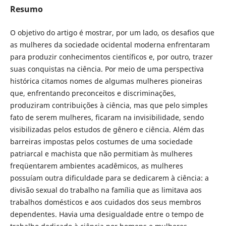
Resumo
O objetivo do artigo é mostrar, por um lado, os desafios que
as mulheres da sociedade ocidental moderna enfrentaram
para produzir conhecimentos científicos e, por outro, trazer
suas conquistas na ciência. Por meio de uma perspectiva
histórica citamos nomes de algumas mulheres pioneiras
que, enfrentando preconceitos e discriminações,
produziram contribuições à ciência, mas que pelo simples
fato de serem mulheres, ficaram na invisibilidade, sendo
visibilizadas pelos estudos de gênero e ciência. Além das
barreiras impostas pelos costumes de uma sociedade
patriarcal e machista que não permitiam às mulheres
freqüentarem ambientes acadêmicos, as mulheres
possuíam outra dificuldade para se dedicarem à ciência: a
divisão sexual do trabalho na família que as limitava aos
trabalhos domésticos e aos cuidados dos seus membros
dependentes. Havia uma desigualdade entre o tempo de