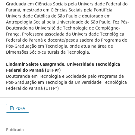
Graduada em Ciências Sociais pela Universidade Federal do
Paraná, mestrado em Ciências Sociais pela Pontifícia
Universidade Católica de São Paulo e doutorado em
Antropologia Social pela Universidade de São Paulo. Fez Pós-
Doutorado na Université de Technologie de Compiègne-
França. Professora associada da Universidade Tecnológica
Federal do Paraná e docente/pesquisadora do Programa de
Pós-Graduação em Tecnologia, onde atua na área de
Dimensões Sócio-culturais da Tecnologia.
Lindamir Salete Casagrande,
Universidade Tecnológica
Federal do Paraná (UTFPr)
Doutoranda em Tecnologia e Sociedade pelo Programa de
Pós-Graduação em Tecnologia da Universidade Tecnológica
Federal do Paraná (UTFPr)
PDFA
Publicado