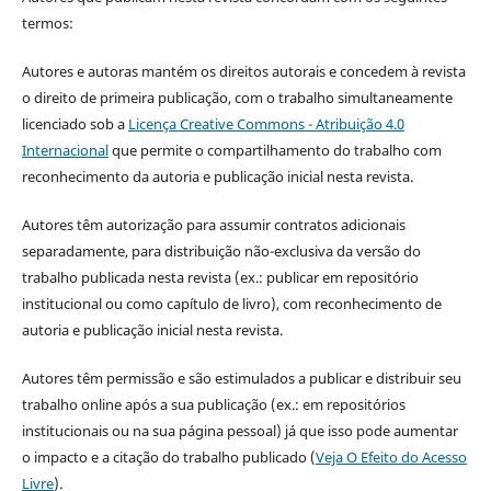
termos:
Autores e autoras mantém os direitos autorais e concedem à revista
o direito de primeira publicação, com o trabalho simultaneamente
licenciado sob a
Licença Creative Commons - Atribuição 4.0
Internacional
que permite o compartilhamento do trabalho com
reconhecimento da autoria e publicação inicial nesta revista.
Autores têm autorização para assumir contratos adicionais
separadamente, para distribuição não-exclusiva da versão do
trabalho publicada nesta revista (ex.: publicar em repositório
institucional ou como capítulo de livro), com reconhecimento de
autoria e publicação inicial nesta revista.
Autores têm permissão e são estimulados a publicar e distribuir seu
trabalho online após a sua publicação (ex.: em repositórios
institucionais ou na sua página pessoal) já que isso pode aumentar
o impacto e a citação do trabalho publicado (
Veja O Efeito do Acesso
Livre
).