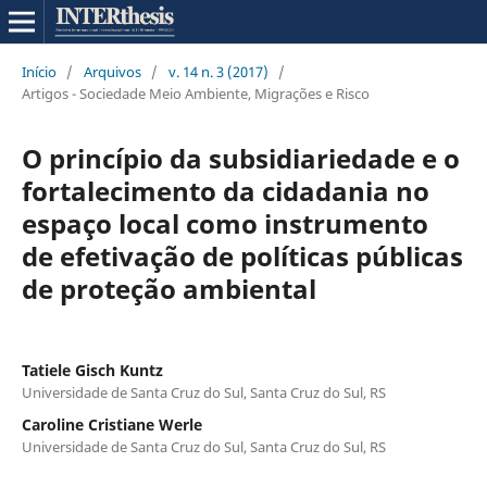
Início
/
Arquivos
/
v. 14 n. 3 (2017)
/
Artigos - Sociedade Meio Ambiente, Migrações e Risco
O princípio da subsidiariedade e o
fortalecimento da cidadania no
espaço local como instrumento
de efetivação de políticas públicas
de proteção ambiental
Tatiele Gisch Kuntz
Universidade de Santa Cruz do Sul, Santa Cruz do Sul, RS
Caroline Cristiane Werle
Universidade de Santa Cruz do Sul, Santa Cruz do Sul, RS