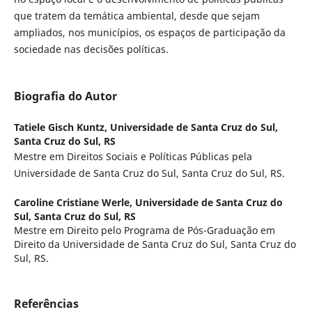
que tratem da temática ambiental, desde que sejam
ampliados, nos municípios, os espaços de participação da
sociedade nas decisões políticas.
Biografia do Autor
Tatiele Gisch Kuntz,
Universidade de Santa Cruz do Sul,
Santa Cruz do Sul, RS
Mestre em Direitos Sociais e Políticas Públicas pela
Universidade de Santa Cruz do Sul, Santa Cruz do Sul, RS.
Caroline Cristiane Werle,
Universidade de Santa Cruz do
Sul, Santa Cruz do Sul, RS
Mestre em Direito pelo Programa de Pós-Graduação em
Direito da Universidade de Santa Cruz do Sul, Santa Cruz do
Sul, RS.
Referências