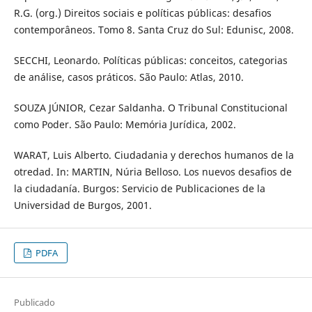
R.G. (org.) Direitos sociais e políticas públicas: desafios
contemporâneos. Tomo 8. Santa Cruz do Sul: Edunisc, 2008.
SECCHI, Leonardo. Políticas públicas: conceitos, categorias
de análise, casos práticos. São Paulo: Atlas, 2010.
SOUZA JÚNIOR, Cezar Saldanha. O Tribunal Constitucional
como Poder. São Paulo: Memória Jurídica, 2002.
WARAT, Luis Alberto. Ciudadania y derechos humanos de la
otredad. In: MARTIN, Núria Belloso. Los nuevos desafios de
la ciudadanía. Burgos: Servicio de Publicaciones de la
Universidad de Burgos, 2001.
PDFA
Publicado