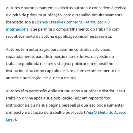
Autores e autoras mantém os direitos autorais e concedem à revista
o direito de primeira publicação, com o trabalho simultaneamente
licenciado sob a
Licença Creative Commons - Atribuição 4.0
Internacional
que permite o compartilhamento do trabalho com
reconhecimento da autoria e publicação inicial nesta revista.
Autores têm autorização para assumir contratos adicionais
separadamente, para distribuição não-exclusiva da versão do
trabalho publicada nesta revista (ex.: publicar em repositório
institucional ou como capítulo de livro), com reconhecimento de
autoria e publicação inicial nesta revista.
Autores têm permissão e são estimulados a publicar e distribuir seu
trabalho online após a sua publicação (ex.: em repositórios
institucionais ou na sua página pessoal) já que isso pode aumentar
o impacto e a citação do trabalho publicado (
Veja O Efeito do Acesso
Livre
).