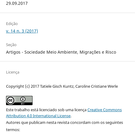
29.09.2017
Edição
v. 14 n. 3 (2017)
Seção
Artigos - Sociedade Meio Ambiente, Migrações e Risco
Licença
Copyright (c) 2017 Tatiele Gisch Kuntz, Caroline Cristiane Werle
Este trabalho está licenciado sob uma licença
Creative Commons
Attribution 4.0 International License
.
Autores que publicam nesta revista concordam com os seguintes
termos: