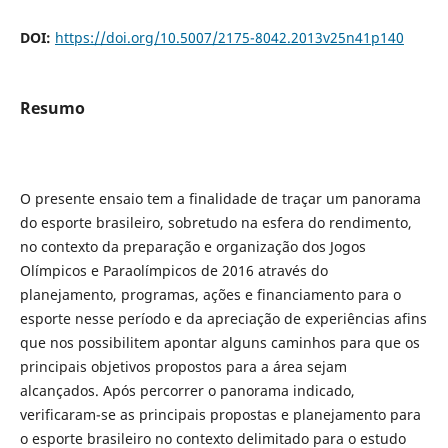
DOI:
https://doi.org/10.5007/2175-8042.2013v25n41p140
Resumo
O presente ensaio tem a finalidade de traçar um panorama
do esporte brasileiro, sobretudo na esfera do rendimento,
no contexto da preparação e organização dos Jogos
Olímpicos e Paraolímpicos de 2016 através do
planejamento, programas, ações e financiamento para o
esporte nesse período e da apreciação de experiências afins
que nos possibilitem apontar alguns caminhos para que os
principais objetivos propostos para a área sejam
alcançados. Após percorrer o panorama indicado,
verificaram-se as principais propostas e planejamento para
o esporte brasileiro no contexto delimitado para o estudo