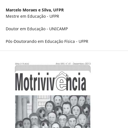
Marcelo Moraes e Silva,
UFPR
Mestre em Educação - UFPR
Doutor em Educação - UNICAMP
Pós-Doutorando em Educação Física - UFPR