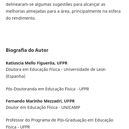
delinearam-se algumas sugestões para alcançar as
melhorias almejadas para a área, principalmente na esfera
do rendimento.
Biografia do Autor
Katiuscia Mello Figuerôa,
UFPR
Doutora em Educação Física - Universidade de Leon
(Espanha)
Pós-Doutoranda em Educação Física - UFPR
Fernando Marinho Mezzadri,
UFPR
Doutor em Educação Física - UNICAMP
Professor do Programa de Pós-Graduação em Educação
Física - UFPR