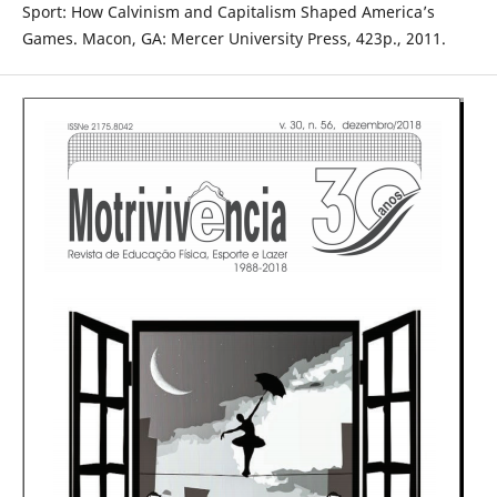
Sport: How Calvinism and Capitalism Shaped America’s
Games. Macon, GA: Mercer University Press, 423p., 2011.