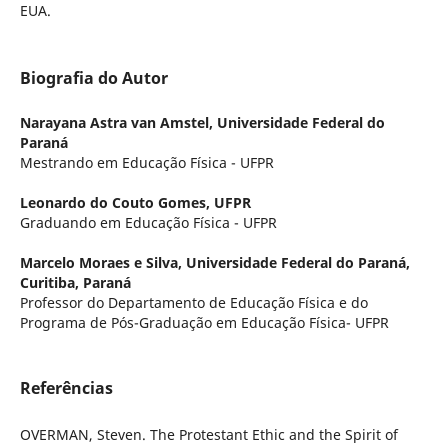
EUA.
Biografia do Autor
Narayana Astra van Amstel,
Universidade Federal do
Paraná
Mestrando em Educação Física - UFPR
Leonardo do Couto Gomes,
UFPR
Graduando em Educação Física - UFPR
Marcelo Moraes e Silva,
Universidade Federal do Paraná,
Curitiba, Paraná
Professor do Departamento de Educação Física e do
Programa de Pós-Graduação em Educação Física- UFPR
Referências
OVERMAN, Steven. The Protestant Ethic and the Spirit of