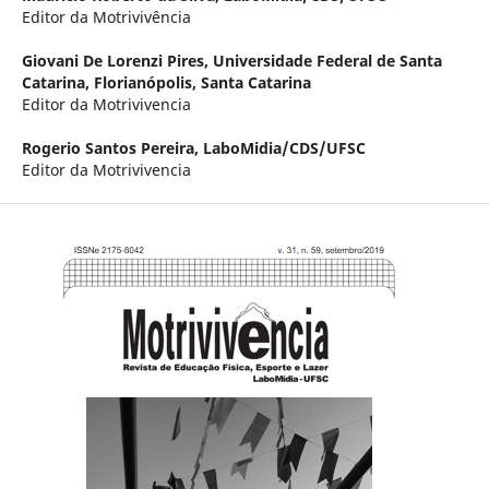
Editor da Motrivivência
Giovani De Lorenzi Pires,
Universidade Federal de Santa
Catarina, Florianópolis, Santa Catarina
Editor da Motrivivencia
Rogerio Santos Pereira,
LaboMidia/CDS/UFSC
Editor da Motrivivencia