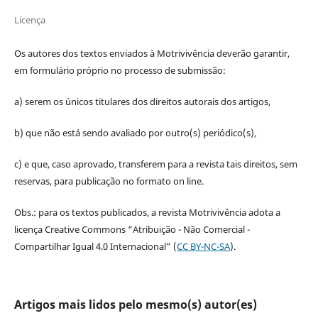
Licença
Os autores dos textos enviados à Motrivivência deverão garantir,
em formulário próprio no processo de submissão:
a) serem os únicos titulares dos direitos autorais dos artigos,
b) que não está sendo avaliado por outro(s) periódico(s),
c) e que, caso aprovado, transferem para a revista tais direitos, sem
reservas, para publicação no formato on line.
Obs.: para os textos publicados, a revista Motrivivência adota a
licença Creative Commons “Atribuição - Não Comercial -
Compartilhar Igual 4.0 Internacional” (
CC BY-NC-SA
).
Artigos mais lidos pelo mesmo(s) autor(es)