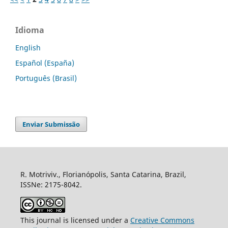
Idioma
English
Español (España)
Português (Brasil)
Enviar Submissão
R. Motriviv., Florianópolis, Santa Catarina, Brazil,
ISSNe: 2175-8042.
This journal is licensed under a
Creative Commons