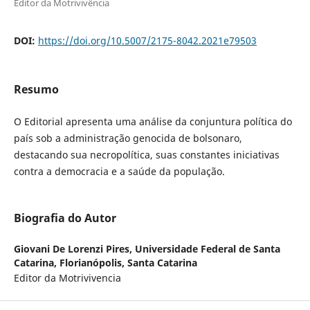
Editor da Motrivivência
DOI:
https://doi.org/10.5007/2175-8042.2021e79503
Resumo
O Editorial apresenta uma análise da conjuntura política do
país sob a administração genocida de bolsonaro,
destacando sua necropolítica, suas constantes iniciativas
contra a democracia e a saúde da população.
Biografia do Autor
Giovani De Lorenzi Pires,
Universidade Federal de Santa
Catarina, Florianópolis, Santa Catarina
Editor da Motrivivencia