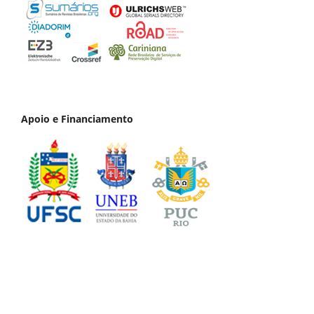
Apoio e Financiamento