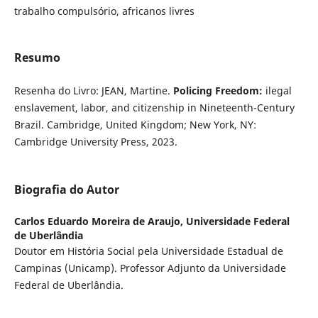
trabalho compulsório, africanos livres
Resumo
Resenha do Livro: JEAN, Martine.
Policing Freedom:
ilegal
enslavement, labor, and citizenship in Nineteenth-Century
Brazil. Cambridge, United Kingdom; New York, NY:
Cambridge University Press, 2023.
Biografia do Autor
Carlos Eduardo Moreira de Araujo,
Universidade Federal
de Uberlândia
Doutor em História Social pela Universidade Estadual de
Campinas (Unicamp). Professor Adjunto da Universidade
Federal de Uberlândia.