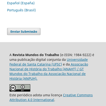
Español (España)
Português (Brasil)
Enviar Submissão
A
Revista Mundos do Trabalho
(e-ISSN: 1984-9222) é
uma publicação digital conjunta da
Universidade
Federal de Santa Catarina (UFSC)
e da
Associação
Nacional de História do Trabalho (ANAHT) / GT
Mundos do Trabalho da Associação Nacional de
História (ANPUH).
Este periódico adota uma licença
Creative Commons
Attribution 4.0 International
.