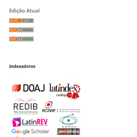
Edição Atual
Indexadores