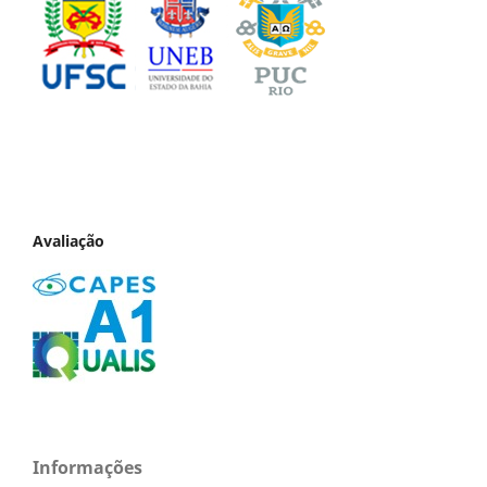
Avaliação
Informações