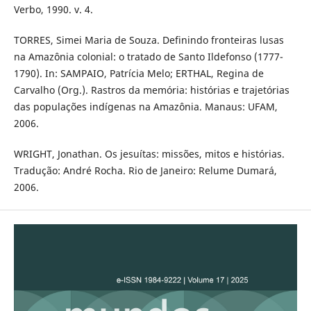
Verbo, 1990. v. 4.
TORRES, Simei Maria de Souza. Definindo fronteiras lusas
na Amazônia colonial: o tratado de Santo Ildefonso (1777-
1790). In: SAMPAIO, Patrícia Melo; ERTHAL, Regina de
Carvalho (Org.). Rastros da memória: histórias e trajetórias
das populações indígenas na Amazônia. Manaus: UFAM,
2006.
WRIGHT, Jonathan. Os jesuítas: missões, mitos e histórias.
Tradução: André Rocha. Rio de Janeiro: Relume Dumará,
2006.