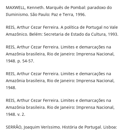
MAXWELL, Kenneth. Marquês de Pombal: paradoxo do
Iluminismo. São Paulo: Paz e Terra, 1996.
REIS, Arthur Cezar Ferreira. A política de Portugal no Vale
Amazônico. Belém: Secretaria de Estado da Cultura, 1993.
REIS, Arthur Cezar Ferreira. Limites e demarcações na
Amazônia brasileira, Rio de Janeiro: Imprensa Nacional,
1948. p. 54-57.
REIS, Arthur Cezar Ferreira. Limites e demarcações na
Amazônia brasileira, Rio de Janeiro: Imprensa Nacional,
1948.
REIS, Arthur Cezar Ferreira. Limites e demarcações na
Amazônia brasileira. Rio de Janeiro: Imprensa Nacional,
1948. v. 2.
SERRÃO, Joaquim Veríssimo. História de Portugal. Lisboa: