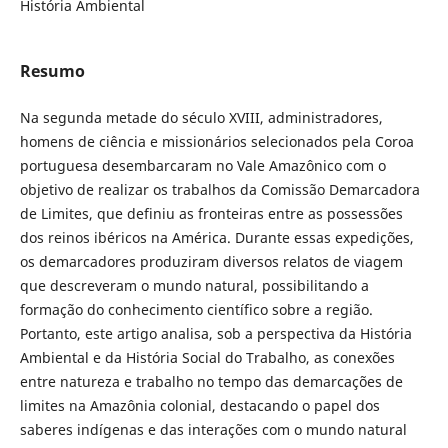
História Ambiental
Resumo
Na segunda metade do século XVIII, administradores,
homens de ciência e missionários selecionados pela Coroa
portuguesa desembarcaram no Vale Amazônico com o
objetivo de realizar os trabalhos da Comissão Demarcadora
de Limites, que definiu as fronteiras entre as possessões
dos reinos ibéricos na América. Durante essas expedições,
os demarcadores produziram diversos relatos de viagem
que descreveram o mundo natural, possibilitando a
formação do conhecimento científico sobre a região.
Portanto, este artigo analisa, sob a perspectiva da História
Ambiental e da História Social do Trabalho, as conexões
entre natureza e trabalho no tempo das demarcações de
limites na Amazônia colonial, destacando o papel dos
saberes indígenas e das interações com o mundo natural