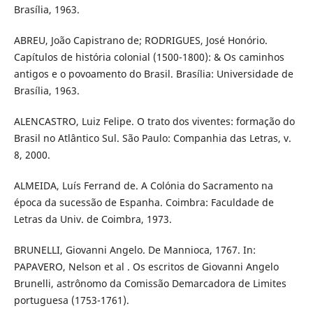
Brasília, 1963.
ABREU, João Capistrano de; RODRIGUES, José Honório.
Capítulos de história colonial (1500-1800): & Os caminhos
antigos e o povoamento do Brasil. Brasília: Universidade de
Brasília, 1963.
ALENCASTRO, Luiz Felipe. O trato dos viventes: formação do
Brasil no Atlântico Sul. São Paulo: Companhia das Letras, v.
8, 2000.
ALMEIDA, Luís Ferrand de. A Colónia do Sacramento na
época da sucessão de Espanha. Coimbra: Faculdade de
Letras da Univ. de Coimbra, 1973.
BRUNELLI, Giovanni Angelo. De Mannioca, 1767. In:
PAPAVERO, Nelson et al . Os escritos de Giovanni Angelo
Brunelli, astrônomo da Comissão Demarcadora de Limites
portuguesa (1753-1761).