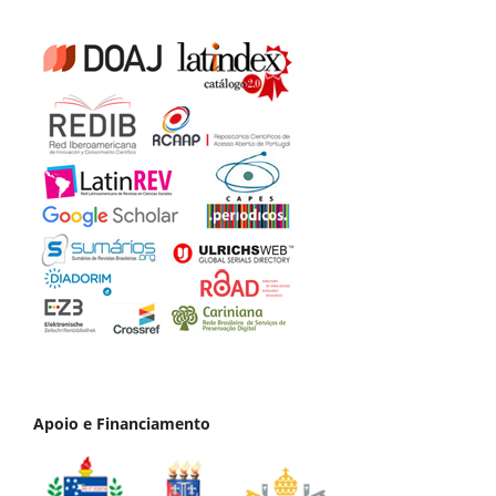
Apoio e Financiamento