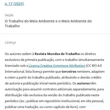
v. 17 (2025)
Seção
O Trabalho do Meio Ambiente e o Meio Ambiente do
Trabalho
Licença
Os autores cedem à
Revista Mundos do Trabalho
os direitos
exclusivos de primeira publicação, com o trabalho simultaneamente
licenciado sob a
Licença Creative Commons Attribution
(CC BY) 4.0
International. Esta licença permite que
terceiros
remixem, adaptem
e criem a partir do trabalho publicado, atribuindo o devido crédito
de autoria e publicação inicial neste periódico. Os
autores
têm
autorização para assumir contratos adicionais separadamente, para
distribuição não exclusiva da versão do trabalho publicada neste
periódico (ex.: publicar em repositório institucional, em site pessoal,
publicar uma tradução, ou como capítulo de livro), com