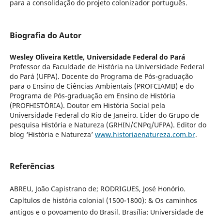
para a consolidação do projeto colonizador português.
Biografia do Autor
Wesley Oliveira Kettle,
Universidade Federal do Pará
Professor da Faculdade de História na Universidade Federal
do Pará (UFPA). Docente do Programa de Pós-graduação
para o Ensino de Ciências Ambientais (PROFCIAMB) e do
Programa de Pós-graduação em Ensino de História
(PROFHISTÒRIA). Doutor em História Social pela
Universidade Federal do Rio de Janeiro. Líder do Grupo de
pesquisa História e Natureza (GRHIN/CNPq/UFPA). Editor do
blog ‘História e Natureza’
www.historiaenatureza.com.br
.
Referências
ABREU, João Capistrano de; RODRIGUES, José Honório.
Capítulos de história colonial (1500-1800): & Os caminhos
antigos e o povoamento do Brasil. Brasília: Universidade de