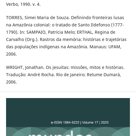
Verbo, 1990. v. 4.
TORRES, Simei Maria de Souza. Definindo fronteiras lusas
na Amazônia colonial: o tratado de Santo Ildefonso (1777-
1790). In: SAMPAIO, Patrícia Melo; ERTHAL, Regina de
Carvalho (Org.). Rastros da memória: histórias e trajetórias
das populações indígenas na Amazônia. Manaus: UFAM,
2006.
WRIGHT, Jonathan. Os jesuítas: missões, mitos e histórias.
Tradução: André Rocha. Rio de Janeiro: Relume Dumará,
2006.