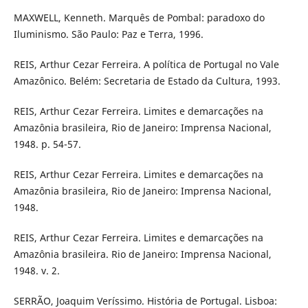
MAXWELL, Kenneth. Marquês de Pombal: paradoxo do
Iluminismo. São Paulo: Paz e Terra, 1996.
REIS, Arthur Cezar Ferreira. A política de Portugal no Vale
Amazônico. Belém: Secretaria de Estado da Cultura, 1993.
REIS, Arthur Cezar Ferreira. Limites e demarcações na
Amazônia brasileira, Rio de Janeiro: Imprensa Nacional,
1948. p. 54-57.
REIS, Arthur Cezar Ferreira. Limites e demarcações na
Amazônia brasileira, Rio de Janeiro: Imprensa Nacional,
1948.
REIS, Arthur Cezar Ferreira. Limites e demarcações na
Amazônia brasileira. Rio de Janeiro: Imprensa Nacional,
1948. v. 2.
SERRÃO, Joaquim Veríssimo. História de Portugal. Lisboa: