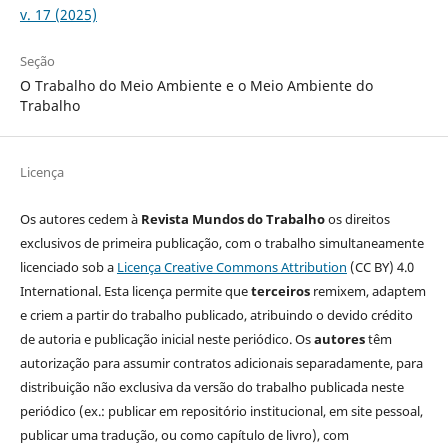
v. 17 (2025)
Seção
O Trabalho do Meio Ambiente e o Meio Ambiente do
Trabalho
Licença
Os autores cedem à
Revista Mundos do Trabalho
os direitos
exclusivos de primeira publicação, com o trabalho simultaneamente
licenciado sob a
Licença Creative Commons Attribution
(CC BY) 4.0
International. Esta licença permite que
terceiros
remixem, adaptem
e criem a partir do trabalho publicado, atribuindo o devido crédito
de autoria e publicação inicial neste periódico. Os
autores
têm
autorização para assumir contratos adicionais separadamente, para
distribuição não exclusiva da versão do trabalho publicada neste
periódico (ex.: publicar em repositório institucional, em site pessoal,
publicar uma tradução, ou como capítulo de livro), com