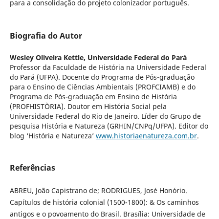
para a consolidação do projeto colonizador português.
Biografia do Autor
Wesley Oliveira Kettle,
Universidade Federal do Pará
Professor da Faculdade de História na Universidade Federal
do Pará (UFPA). Docente do Programa de Pós-graduação
para o Ensino de Ciências Ambientais (PROFCIAMB) e do
Programa de Pós-graduação em Ensino de História
(PROFHISTÒRIA). Doutor em História Social pela
Universidade Federal do Rio de Janeiro. Líder do Grupo de
pesquisa História e Natureza (GRHIN/CNPq/UFPA). Editor do
blog ‘História e Natureza’
www.historiaenatureza.com.br
.
Referências
ABREU, João Capistrano de; RODRIGUES, José Honório.
Capítulos de história colonial (1500-1800): & Os caminhos
antigos e o povoamento do Brasil. Brasília: Universidade de