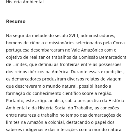
História Ambiental
Resumo
Na segunda metade do século XVIII, administradores,
homens de ciência e missionários selecionados pela Coroa
portuguesa desembarcaram no Vale Amazônico com o
objetivo de realizar os trabalhos da Comissão Demarcadora
de Limites, que definiu as fronteiras entre as possessões
dos reinos ibéricos na América. Durante essas expedições,
os demarcadores produziram diversos relatos de viagem
que descreveram o mundo natural, possibilitando a
formação do conhecimento científico sobre a região.
Portanto, este artigo analisa, sob a perspectiva da História
Ambiental e da História Social do Trabalho, as conexões
entre natureza e trabalho no tempo das demarcações de
limites na Amazônia colonial, destacando o papel dos
saberes indígenas e das interações com o mundo natural