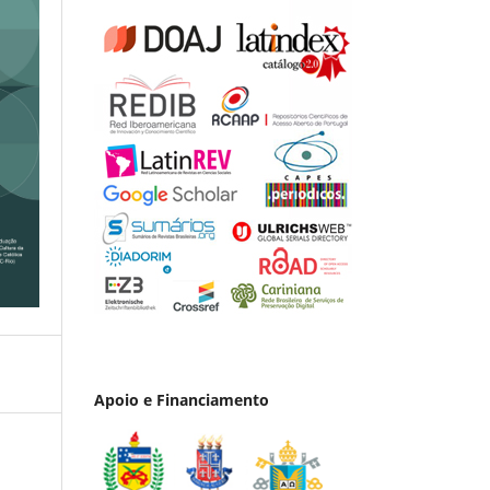
Apoio e Financiamento