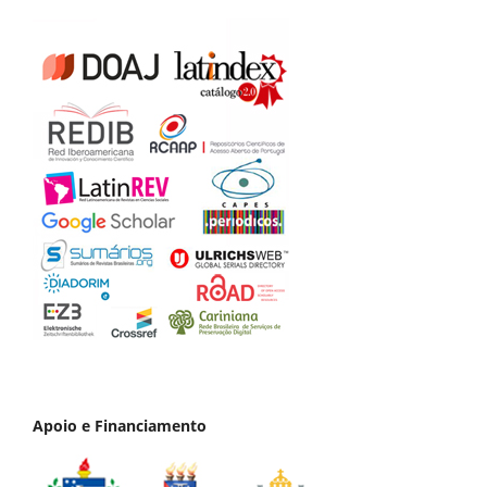
Apoio e Financiamento