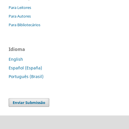
Para Leitores
Para Autores
Para Bibliotecários
Idioma
English
Español (España)
Português (Brasil)
Enviar Submissão