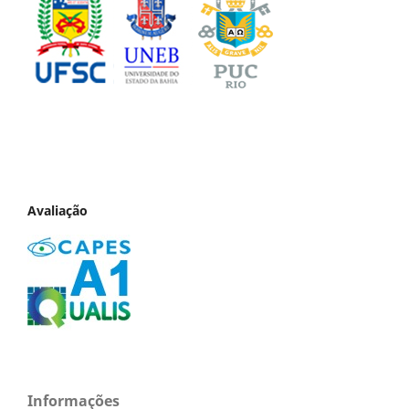
Avaliação
Informações