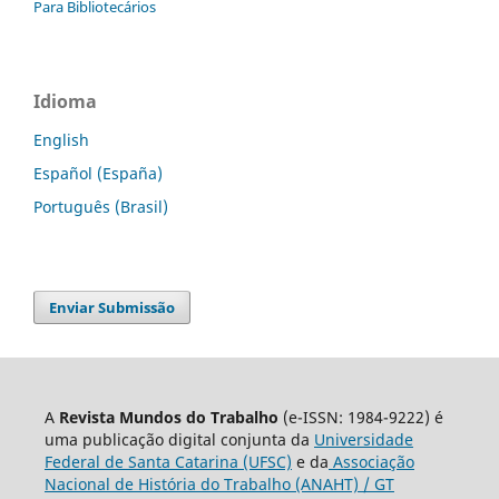
Para Bibliotecários
Idioma
English
Español (España)
Português (Brasil)
Enviar Submissão
A
Revista Mundos do Trabalho
(e-ISSN: 1984-9222) é
uma publicação digital conjunta da
Universidade
Federal de Santa Catarina (UFSC)
e da
Associação
Nacional de História do Trabalho (ANAHT) / GT