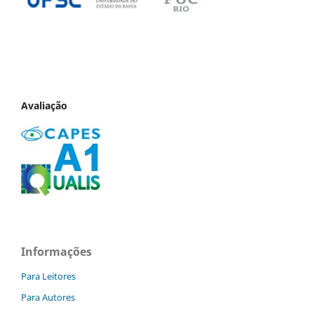
Avaliação
Informações
Para Leitores
Para Autores