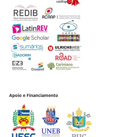
Apoio e Financiamento