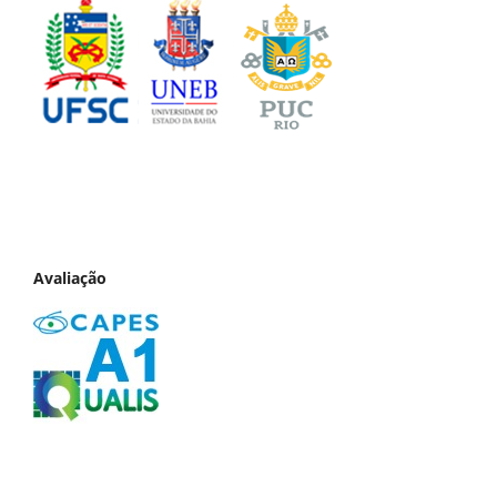
Avaliação