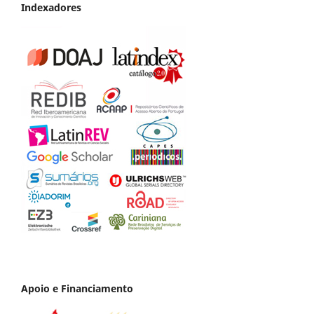
Indexadores
Apoio e Financiamento