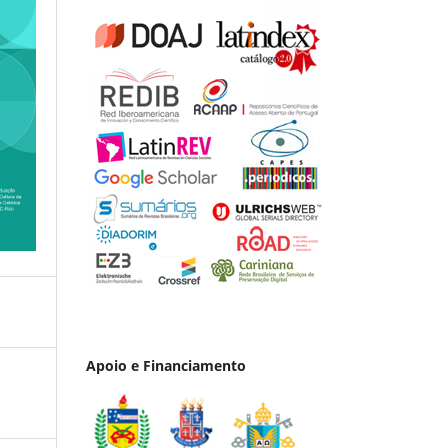
Apoio e Financiamento