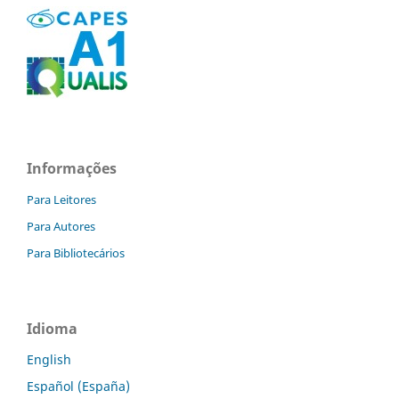
Informações
Para Leitores
Para Autores
Para Bibliotecários
Idioma
English
Español (España)