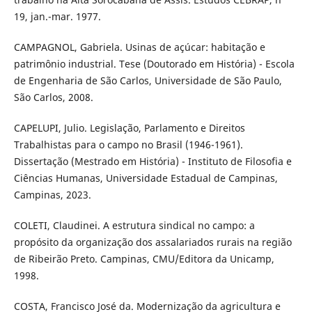
19, jan.-mar. 1977.
CAMPAGNOL, Gabriela. Usinas de açúcar: habitação e
patrimônio industrial. Tese (Doutorado em História) - Escola
de Engenharia de São Carlos, Universidade de São Paulo,
São Carlos, 2008.
CAPELUPI, Julio. Legislação, Parlamento e Direitos
Trabalhistas para o campo no Brasil (1946-1961).
Dissertação (Mestrado em História) - Instituto de Filosofia e
Ciências Humanas, Universidade Estadual de Campinas,
Campinas, 2023.
COLETI, Claudinei. A estrutura sindical no campo: a
propósito da organização dos assalariados rurais na região
de Ribeirão Preto. Campinas, CMU/Editora da Unicamp,
1998.
COSTA, Francisco José da. Modernização da agricultura e