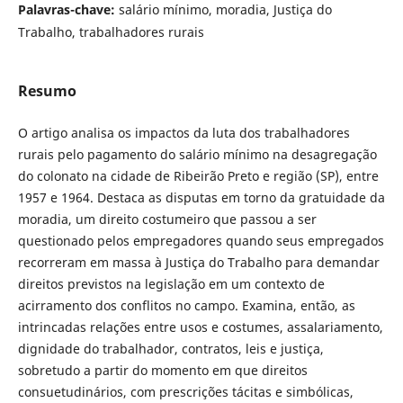
Palavras-chave:
salário mínimo, moradia, Justiça do
Trabalho, trabalhadores rurais
Resumo
O artigo analisa os impactos da luta dos trabalhadores
rurais pelo pagamento do salário mínimo na desagregação
do colonato na cidade de Ribeirão Preto e região (SP), entre
1957 e 1964. Destaca as disputas em torno da gratuidade da
moradia, um direito costumeiro que passou a ser
questionado pelos empregadores quando seus empregados
recorreram em massa à Justiça do Trabalho para demandar
direitos previstos na legislação em um contexto de
acirramento dos conflitos no campo. Examina, então, as
intrincadas relações entre usos e costumes, assalariamento,
dignidade do trabalhador, contratos, leis e justiça,
sobretudo a partir do momento em que direitos
consuetudinários, com prescrições tácitas e simbólicas,