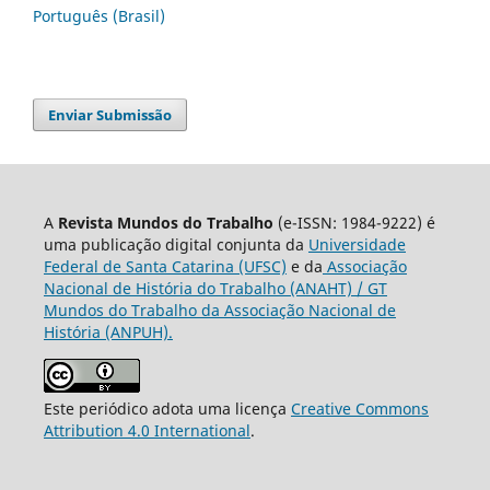
Português (Brasil)
Enviar Submissão
A
Revista Mundos do Trabalho
(e-ISSN: 1984-9222) é
uma publicação digital conjunta da
Universidade
Federal de Santa Catarina (UFSC)
e da
Associação
Nacional de História do Trabalho (ANAHT) / GT
Mundos do Trabalho da Associação Nacional de
História (ANPUH).
Este periódico adota uma licença
Creative Commons
Attribution 4.0 International
.