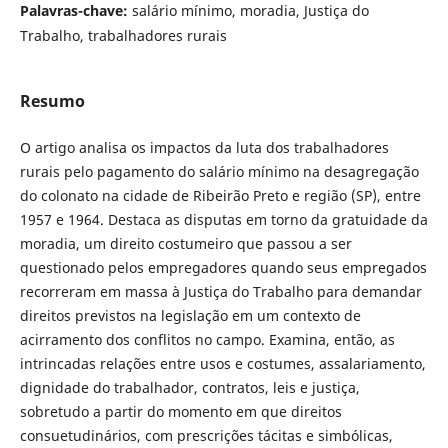
Palavras-chave:
salário mínimo, moradia, Justiça do
Trabalho, trabalhadores rurais
Resumo
O artigo analisa os impactos da luta dos trabalhadores
rurais pelo pagamento do salário mínimo na desagregação
do colonato na cidade de Ribeirão Preto e região (SP), entre
1957 e 1964. Destaca as disputas em torno da gratuidade da
moradia, um direito costumeiro que passou a ser
questionado pelos empregadores quando seus empregados
recorreram em massa à Justiça do Trabalho para demandar
direitos previstos na legislação em um contexto de
acirramento dos conflitos no campo. Examina, então, as
intrincadas relações entre usos e costumes, assalariamento,
dignidade do trabalhador, contratos, leis e justiça,
sobretudo a partir do momento em que direitos
consuetudinários, com prescrições tácitas e simbólicas,