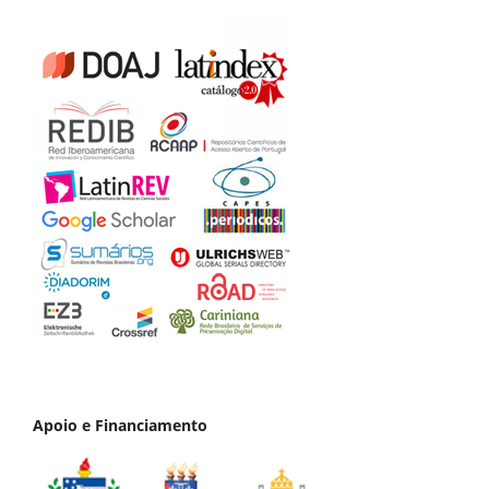
Apoio e Financiamento