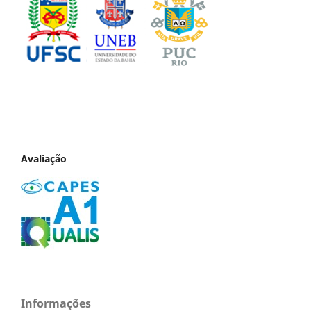
Avaliação
Informações