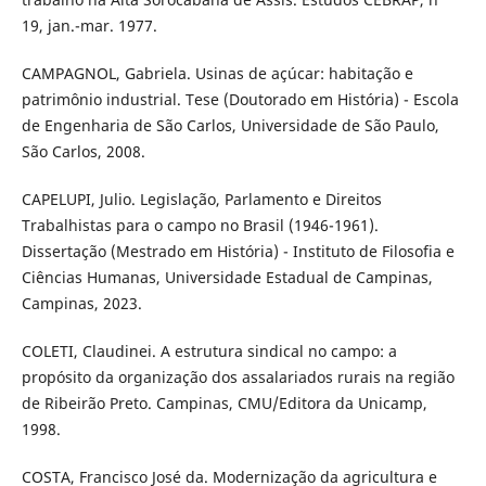
19, jan.-mar. 1977.
CAMPAGNOL, Gabriela. Usinas de açúcar: habitação e
patrimônio industrial. Tese (Doutorado em História) - Escola
de Engenharia de São Carlos, Universidade de São Paulo,
São Carlos, 2008.
CAPELUPI, Julio. Legislação, Parlamento e Direitos
Trabalhistas para o campo no Brasil (1946-1961).
Dissertação (Mestrado em História) - Instituto de Filosofia e
Ciências Humanas, Universidade Estadual de Campinas,
Campinas, 2023.
COLETI, Claudinei. A estrutura sindical no campo: a
propósito da organização dos assalariados rurais na região
de Ribeirão Preto. Campinas, CMU/Editora da Unicamp,
1998.
COSTA, Francisco José da. Modernização da agricultura e