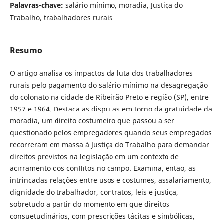
Palavras-chave:
salário mínimo, moradia, Justiça do
Trabalho, trabalhadores rurais
Resumo
O artigo analisa os impactos da luta dos trabalhadores
rurais pelo pagamento do salário mínimo na desagregação
do colonato na cidade de Ribeirão Preto e região (SP), entre
1957 e 1964. Destaca as disputas em torno da gratuidade da
moradia, um direito costumeiro que passou a ser
questionado pelos empregadores quando seus empregados
recorreram em massa à Justiça do Trabalho para demandar
direitos previstos na legislação em um contexto de
acirramento dos conflitos no campo. Examina, então, as
intrincadas relações entre usos e costumes, assalariamento,
dignidade do trabalhador, contratos, leis e justiça,
sobretudo a partir do momento em que direitos
consuetudinários, com prescrições tácitas e simbólicas,