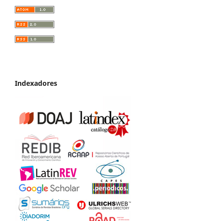
Indexadores