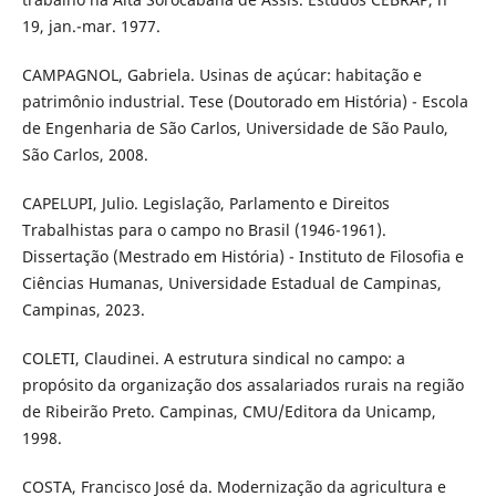
19, jan.-mar. 1977.
CAMPAGNOL, Gabriela. Usinas de açúcar: habitação e
patrimônio industrial. Tese (Doutorado em História) - Escola
de Engenharia de São Carlos, Universidade de São Paulo,
São Carlos, 2008.
CAPELUPI, Julio. Legislação, Parlamento e Direitos
Trabalhistas para o campo no Brasil (1946-1961).
Dissertação (Mestrado em História) - Instituto de Filosofia e
Ciências Humanas, Universidade Estadual de Campinas,
Campinas, 2023.
COLETI, Claudinei. A estrutura sindical no campo: a
propósito da organização dos assalariados rurais na região
de Ribeirão Preto. Campinas, CMU/Editora da Unicamp,
1998.
COSTA, Francisco José da. Modernização da agricultura e