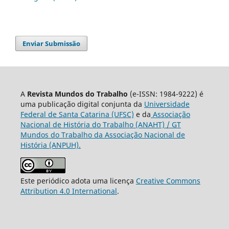
Enviar Submissão
A
Revista Mundos do Trabalho
(e-ISSN: 1984-9222) é
uma publicação digital conjunta da
Universidade
Federal de Santa Catarina (UFSC)
e da
Associação
Nacional de História do Trabalho (ANAHT) / GT
Mundos do Trabalho da Associação Nacional de
História (ANPUH).
Este periódico adota uma licença
Creative Commons
Attribution 4.0 International
.