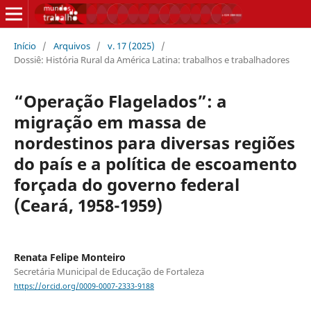
Início
/
Arquivos
/
v. 17 (2025)
/
Dossiê: História Rural da América Latina: trabalhos e trabalhadores
“Operação Flagelados”: a
migração em massa de
nordestinos para diversas regiões
do país e a política de escoamento
forçada do governo federal
(Ceará, 1958-1959)
Renata Felipe Monteiro
Secretária Municipal de Educação de Fortaleza
https://orcid.org/0009-0007-2333-9188