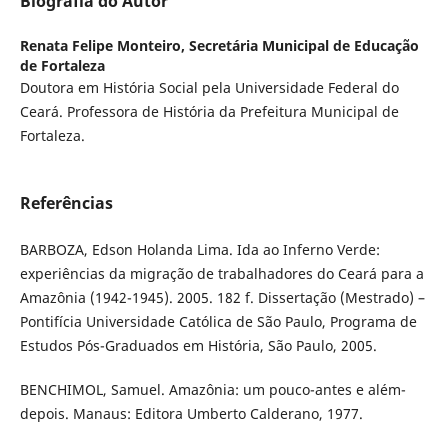
Biografia do Autor
Renata Felipe Monteiro,
Secretária Municipal de Educação
de Fortaleza
Doutora em História Social pela Universidade Federal do
Ceará. Professora de História da Prefeitura Municipal de
Fortaleza.
Referências
BARBOZA, Edson Holanda Lima. Ida ao Inferno Verde:
experiências da migração de trabalhadores do Ceará para a
Amazônia (1942-1945). 2005. 182 f. Dissertação (Mestrado) –
Pontifícia Universidade Católica de São Paulo, Programa de
Estudos Pós-Graduados em História, São Paulo, 2005.
BENCHIMOL, Samuel. Amazônia: um pouco-antes e além-
depois. Manaus: Editora Umberto Calderano, 1977.