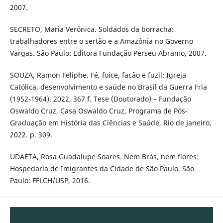
2007.
SECRETO, Maria Verônica. Soldados da borracha:
trabalhadores entre o sertão e a Amazônia no Governo
Vargas. São Paulo: Editora Fundação Perseu Abramo, 2007.
SOUZA, Ramon Feliphe. Fé, foice, facão e fuzil: Igreja
Católica, desenvolvimento e saúde no Brasil da Guerra Fria
(1952-1964). 2022, 367 f. Tese (Doutorado) – Fundação
Oswaldo Cruz, Casa Oswaldo Cruz, Programa de Pós-
Graduação em História das Ciências e Saúde, Rio de Janeiro,
2022. p. 309.
UDAETA, Rosa Guadalupe Soares. Nem Brás, nem flores:
Hospedaria de Imigrantes da Cidade de São Paulo. São
Paulo: FFLCH/USP, 2016.