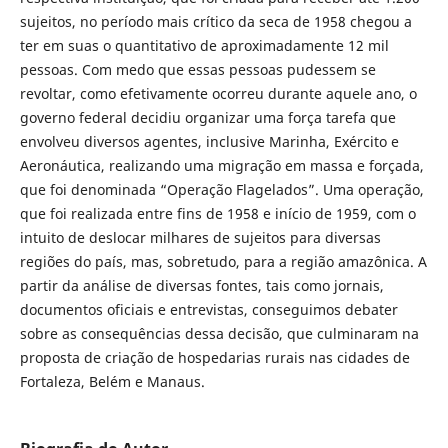
sujeitos, no período mais crítico da seca de 1958 chegou a
ter em suas o quantitativo de aproximadamente 12 mil
pessoas. Com medo que essas pessoas pudessem se
revoltar, como efetivamente ocorreu durante aquele ano, o
governo federal decidiu organizar uma força tarefa que
envolveu diversos agentes, inclusive Marinha, Exército e
Aeronáutica, realizando uma migração em massa e forçada,
que foi denominada “Operação Flagelados”. Uma operação,
que foi realizada entre fins de 1958 e início de 1959, com o
intuito de deslocar milhares de sujeitos para diversas
regiões do país, mas, sobretudo, para a região amazônica. A
partir da análise de diversas fontes, tais como jornais,
documentos oficiais e entrevistas, conseguimos debater
sobre as consequências dessa decisão, que culminaram na
proposta de criação de hospedarias rurais nas cidades de
Fortaleza, Belém e Manaus.