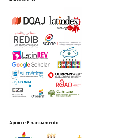
Apoio e Financiamento