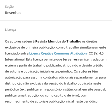
Seção
Resenhas
Licença
Os autores cedem à
Revista Mundos do Trabalho
os direitos
exclusivos de primeira publicação, com o trabalho simultaneamente
licenciado sob a
Licença Creative Commons Attribution
(CC BY) 4.0
International. Esta licença permite que
terceiros
remixem, adaptem
e criem a partir do trabalho publicado, atribuindo o devido crédito
de autoria e publicação inicial neste periódico. Os
autores
têm
autorização para assumir contratos adicionais separadamente, para
distribuição não exclusiva da versão do trabalho publicada neste
periódico (ex.: publicar em repositório institucional, em site pessoal,
publicar uma tradução, ou como capítulo de livro), com
reconhecimento de autoria e publicação inicial neste periódico.