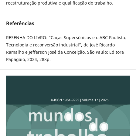
reestruturação produtiva e qualificação do trabalho.
Referências
RESENHA DO LIVRO: “Caças Supersônicos e o ABC Paulista.
Tecnologia e reconversão industrial”, de José Ricardo
Ramalho e Jefferson José da Conceição. São Paulo: Editora
Papagaio, 2024, 288p.