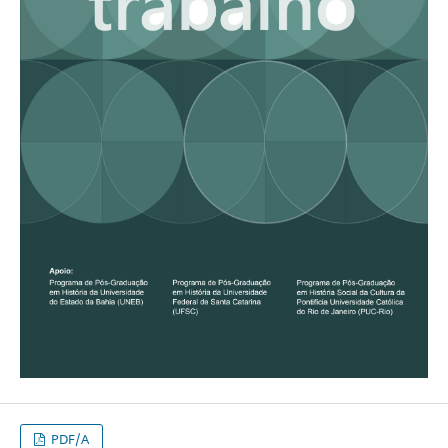
PDF/A