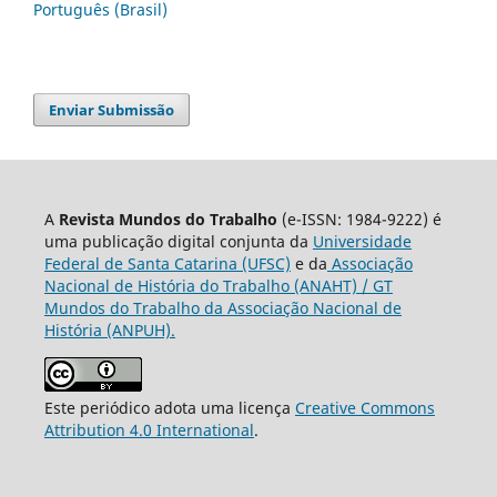
Português (Brasil)
Enviar Submissão
A
Revista Mundos do Trabalho
(e-ISSN: 1984-9222) é
uma publicação digital conjunta da
Universidade
Federal de Santa Catarina (UFSC)
e da
Associação
Nacional de História do Trabalho (ANAHT) / GT
Mundos do Trabalho da Associação Nacional de
História (ANPUH).
Este periódico adota uma licença
Creative Commons
Attribution 4.0 International
.