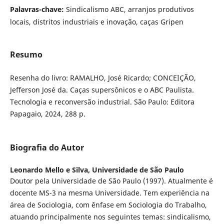
Palavras-chave:
Sindicalismo ABC, arranjos produtivos
locais, distritos industriais e inovação, caças Gripen
Resumo
Resenha do livro: RAMALHO, José Ricardo; CONCEIÇÃO,
Jefferson José da. Caças supersônicos e o ABC Paulista.
Tecnologia e reconversão industrial. São Paulo: Editora
Papagaio, 2024, 288 p.
Biografia do Autor
Leonardo Mello e Silva,
Universidade de São Paulo
Doutor pela Universidade de São Paulo (1997). Atualmente é
docente MS-3 na mesma Universidade. Tem experiência na
área de Sociologia, com ênfase em Sociologia do Trabalho,
atuando principalmente nos seguintes temas: sindicalismo,