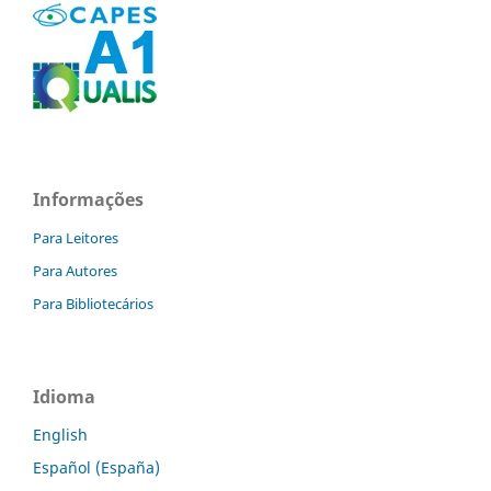
Informações
Para Leitores
Para Autores
Para Bibliotecários
Idioma
English
Español (España)