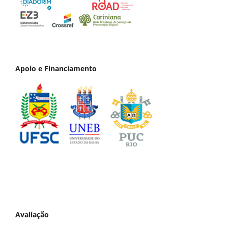
Apoio e Financiamento
Avaliação