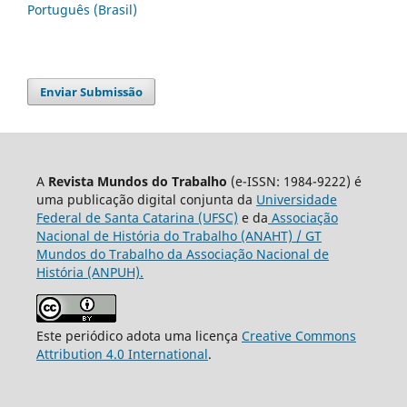
Português (Brasil)
Enviar Submissão
A
Revista Mundos do Trabalho
(e-ISSN: 1984-9222) é
uma publicação digital conjunta da
Universidade
Federal de Santa Catarina (UFSC)
e da
Associação
Nacional de História do Trabalho (ANAHT) / GT
Mundos do Trabalho da Associação Nacional de
História (ANPUH).
Este periódico adota uma licença
Creative Commons
Attribution 4.0 International
.