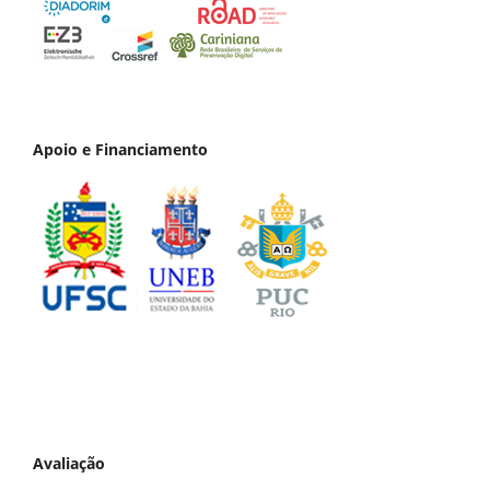
Apoio e Financiamento
Avaliação