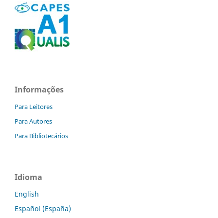
Informações
Para Leitores
Para Autores
Para Bibliotecários
Idioma
English
Español (España)