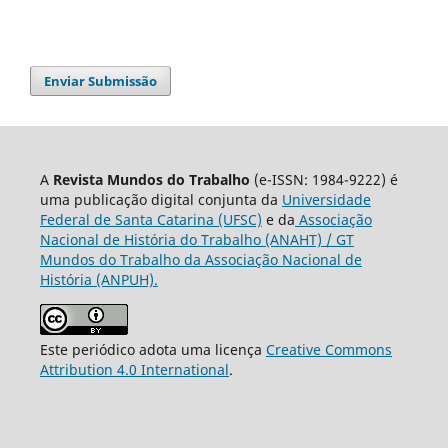
Enviar Submissão
A
Revista Mundos do Trabalho
(e-ISSN: 1984-9222) é
uma publicação digital conjunta da
Universidade
Federal de Santa Catarina (UFSC)
e da
Associação
Nacional de História do Trabalho (ANAHT) / GT
Mundos do Trabalho da Associação Nacional de
História (ANPUH).
Este periódico adota uma licença
Creative Commons
Attribution 4.0 International
.