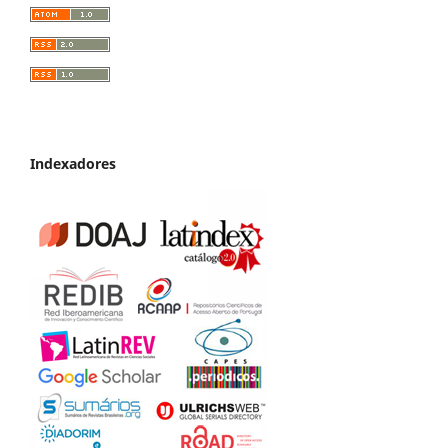
Indexadores