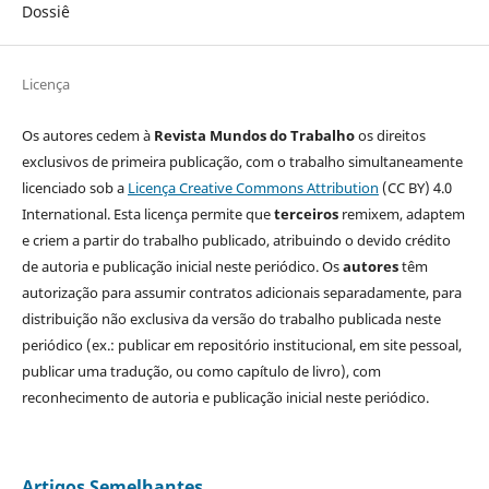
Dossiê
Licença
Os autores cedem à
Revista Mundos do Trabalho
os direitos
exclusivos de primeira publicação, com o trabalho simultaneamente
licenciado sob a
Licença Creative Commons Attribution
(CC BY) 4.0
International. Esta licença permite que
terceiros
remixem, adaptem
e criem a partir do trabalho publicado, atribuindo o devido crédito
de autoria e publicação inicial neste periódico. Os
autores
têm
autorização para assumir contratos adicionais separadamente, para
distribuição não exclusiva da versão do trabalho publicada neste
periódico (ex.: publicar em repositório institucional, em site pessoal,
publicar uma tradução, ou como capítulo de livro), com
reconhecimento de autoria e publicação inicial neste periódico.
Artigos Semelhantes