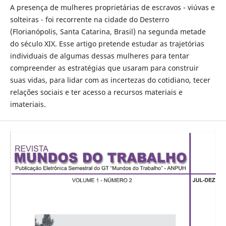
A presença de mulheres proprietárias de escravos - viúvas e
solteiras - foi recorrente na cidade do Desterro
(Florianópolis, Santa Catarina, Brasil) na segunda metade
do século XIX. Esse artigo pretende estudar as trajetórias
individuais de algumas dessas mulheres para tentar
compreender as estratégias que usaram para construir
suas vidas, para lidar com as incertezas do cotidiano, tecer
relações sociais e ter acesso a recursos materiais e
imateriais.