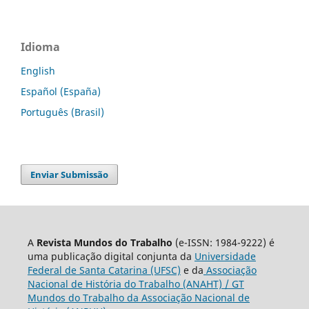
Idioma
English
Español (España)
Português (Brasil)
Enviar Submissão
A
Revista Mundos do Trabalho
(e-ISSN: 1984-9222) é
uma publicação digital conjunta da
Universidade
Federal de Santa Catarina (UFSC)
e da
Associação
Nacional de História do Trabalho (ANAHT) / GT
Mundos do Trabalho da Associação Nacional de