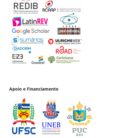
Apoio e Financiamento