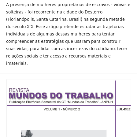
A presença de mulheres proprietárias de escravos - viúvas e
solteiras - foi recorrente na cidade do Desterro
(Florianópolis, Santa Catarina, Brasil) na segunda metade
do século XIX. Esse artigo pretende estudar as trajetórias
individuais de algumas dessas mulheres para tentar
compreender as estratégias que usaram para construir
suas vidas, para lidar com as incertezas do cotidiano, tecer
relações sociais e ter acesso a recursos materiais e
imateriais.