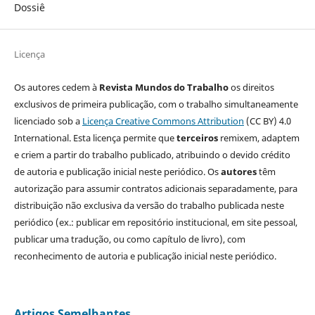
Dossiê
Licença
Os autores cedem à
Revista Mundos do Trabalho
os direitos
exclusivos de primeira publicação, com o trabalho simultaneamente
licenciado sob a
Licença Creative Commons Attribution
(CC BY) 4.0
International. Esta licença permite que
terceiros
remixem, adaptem
e criem a partir do trabalho publicado, atribuindo o devido crédito
de autoria e publicação inicial neste periódico. Os
autores
têm
autorização para assumir contratos adicionais separadamente, para
distribuição não exclusiva da versão do trabalho publicada neste
periódico (ex.: publicar em repositório institucional, em site pessoal,
publicar uma tradução, ou como capítulo de livro), com
reconhecimento de autoria e publicação inicial neste periódico.
Artigos Semelhantes