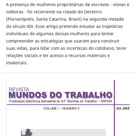
A presença de mulheres proprietárias de escravos - viúvas e
solteiras - foi recorrente na cidade do Desterro
(Florianópolis, Santa Catarina, Brasil) na segunda metade
do século XIX. Esse artigo pretende estudar as trajetórias
individuais de algumas dessas mulheres para tentar
compreender as estratégias que usaram para construir
suas vidas, para lidar com as incertezas do cotidiano, tecer
relações sociais e ter acesso a recursos materiais e
imateriais.