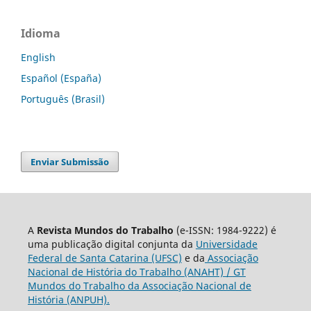
Idioma
English
Español (España)
Português (Brasil)
Enviar Submissão
A
Revista Mundos do Trabalho
(e-ISSN: 1984-9222) é
uma publicação digital conjunta da
Universidade
Federal de Santa Catarina (UFSC)
e da
Associação
Nacional de História do Trabalho (ANAHT) / GT
Mundos do Trabalho da Associação Nacional de
História (ANPUH).