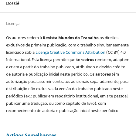
Dossiê
Licença
Os autores cedem à
Revista Mundos do Trabalho
os direitos
exclusivos de primeira publicação, com o trabalho simultaneamente
licenciado sob a
Licença Creative Commons Attribution
(CC BY) 4.0
International. Esta licença permite que
terceiros
remixem, adaptem
e criem a partir do trabalho publicado, atribuindo o devido crédito
de autoria e publicação inicial neste periódico. Os
autores
têm
autorização para assumir contratos adicionais separadamente, para
distribuição não exclusiva da versão do trabalho publicada neste
periódico (ex.: publicar em repositório institucional, em site pessoal,
publicar uma tradução, ou como capítulo de livro), com
reconhecimento de autoria e publicação inicial neste periódico.
Artigos Semelhantes