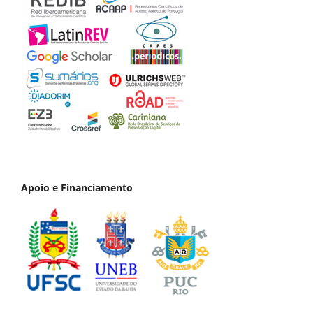
Apoio e Financiamento